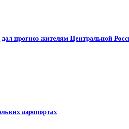
 дал прогноз жителям Центральной Росс
ольких аэропортах