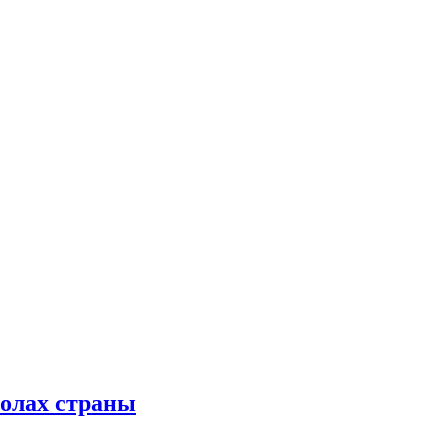
колах страны