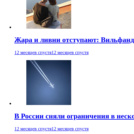
Жара и ливни отступают: Вильфанд
12 месяцев спустя
12 месяцев спустя
В России сняли ограничения в неск
12 месяцев спустя
12 месяцев спустя