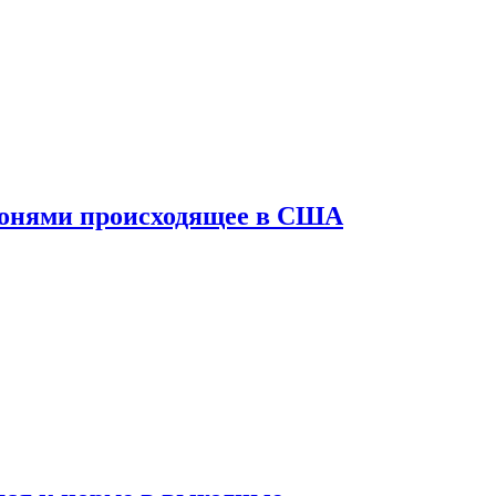
конями происходящее в США