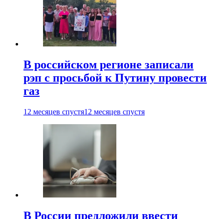
В российском регионе записали
рэп с просьбой к Путину провести
газ
12 месяцев спустя
12 месяцев спустя
В России предложили ввести