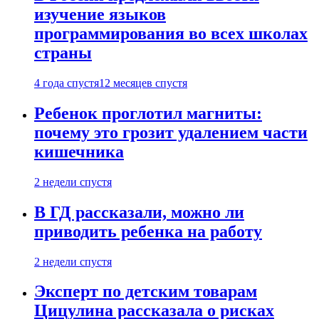
изучение языков
программирования во всех школах
страны
4 года спустя
12 месяцев спустя
Ребенок проглотил магниты:
почему это грозит удалением части
кишечника
2 недели спустя
В ГД рассказали, можно ли
приводить ребенка на работу
2 недели спустя
Эксперт по детским товарам
Цицулина рассказала о рисках