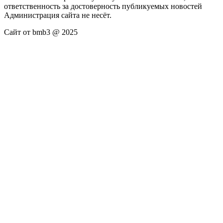
ответственность за достоверность публикуемых новостей
Администрация сайта не несёт.
Сайт от bmb3 @ 2025