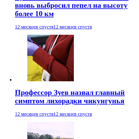
вновь выбросил пепел на высоту
более 10 км
12 месяцев спустя
12 месяцев спустя
Профессор Зуев назвал главный
симптом лихорадки чикунгунья
12 месяцев спустя
12 месяцев спустя