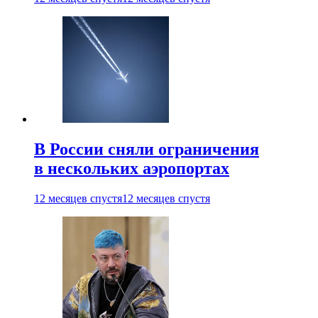
В России сняли ограничения
в нескольких аэропортах
12 месяцев спустя
12 месяцев спустя