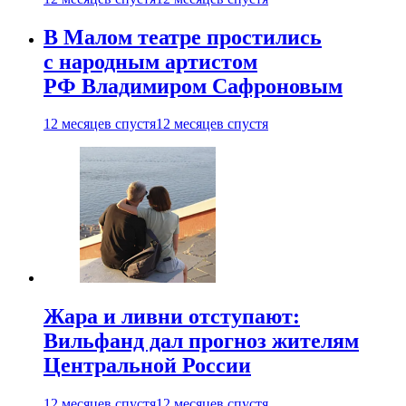
В Малом театре простились
с народным артистом
РФ Владимиром Сафроновым
12 месяцев спустя
12 месяцев спустя
Жара и ливни отступают:
Вильфанд дал прогноз жителям
Центральной России
12 месяцев спустя
12 месяцев спустя