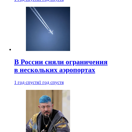
В России сняли ограничения
в нескольких аэропортах
1 год спустя
1 год спустя