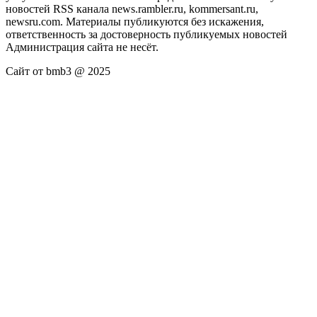
новостей RSS канала news.rambler.ru, kommersant.ru,
newsru.com. Материалы публикуются без искажения,
ответственность за достоверность публикуемых новостей
Администрация сайта не несёт.
Сайт от bmb3 @ 2025