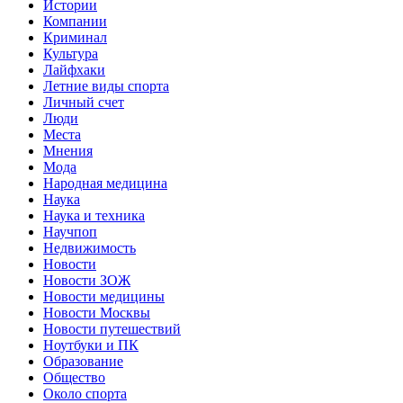
Истории
Компании
Криминал
Культура
Лайфхаки
Летние виды спорта
Личный счет
Люди
Места
Мнения
Мода
Народная медицина
Наука
Наука и техника
Научпоп
Недвижимость
Новости
Новости ЗОЖ
Новости медицины
Новости Москвы
Новости путешествий
Ноутбуки и ПК
Образование
Общество
Около спорта