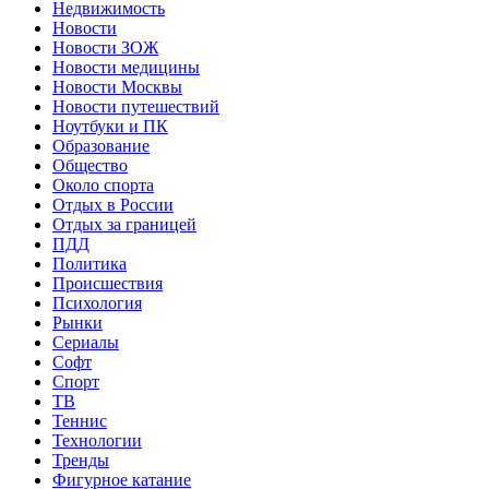
Недвижимость
Новости
Новости ЗОЖ
Новости медицины
Новости Москвы
Новости путешествий
Ноутбуки и ПК
Образование
Общество
Около спорта
Отдых в России
Отдых за границей
ПДД
Политика
Происшествия
Психология
Рынки
Сериалы
Софт
Спорт
ТВ
Теннис
Технологии
Тренды
Фигурное катание