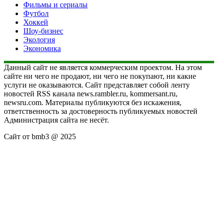
Фильмы и сериалы
Футбол
Хоккей
Шоу-бизнес
Экология
Экономика
Данный сайт не является коммерческим проектом. На этом
сайте ни чего не продают, ни чего не покупают, ни какие
услуги не оказываются. Сайт представляет собой ленту
новостей RSS канала news.rambler.ru, kommersant.ru,
newsru.com. Материалы публикуются без искажения,
ответственность за достоверность публикуемых новостей
Администрация сайта не несёт.
Сайт от bmb3 @ 2025