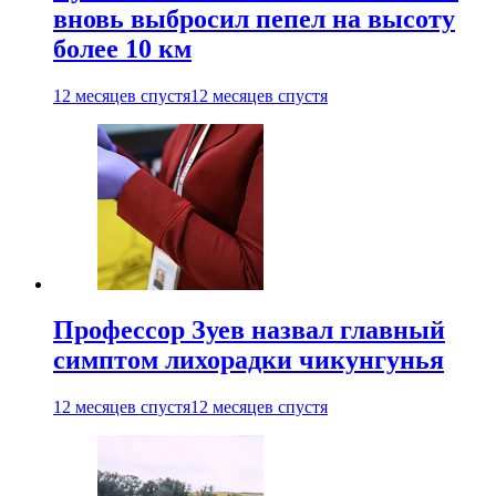
вновь выбросил пепел на высоту
более 10 км
12 месяцев спустя
12 месяцев спустя
Профессор Зуев назвал главный
симптом лихорадки чикунгунья
12 месяцев спустя
12 месяцев спустя