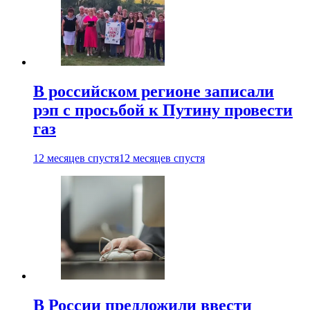
В российском регионе записали
рэп с просьбой к Путину провести
газ
12 месяцев спустя
12 месяцев спустя
В России предложили ввести