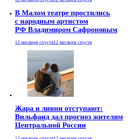
В Малом театре простились
с народным артистом
РФ Владимиром Сафроновым
12 месяцев спустя
12 месяцев спустя
Жара и ливни отступают:
Вильфанд дал прогноз жителям
Центральной России
12 месяцев спустя
12 месяцев спустя