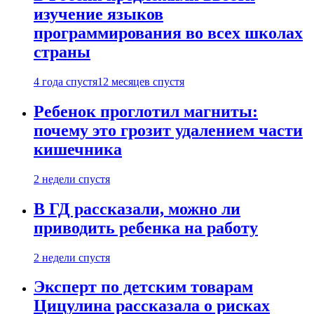
изучение языков
программирования во всех школах
страны
4 года спустя
12 месяцев спустя
Ребенок проглотил магниты:
почему это грозит удалением части
кишечника
2 недели спустя
В ГД рассказали, можно ли
приводить ребенка на работу
2 недели спустя
Эксперт по детским товарам
Цицулина рассказала о рисках