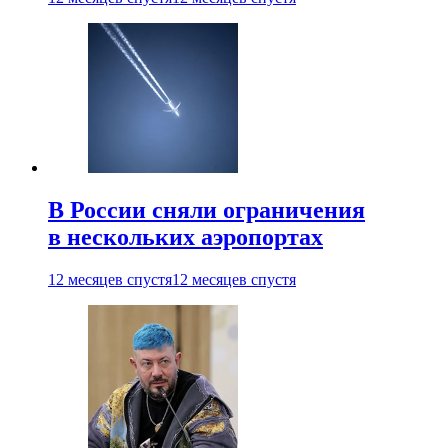
В России сняли ограничения
в нескольких аэропортах
12 месяцев спустя
12 месяцев спустя