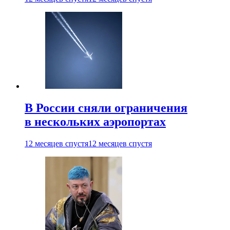
В России сняли ограничения
в нескольких аэропортах
12 месяцев спустя
12 месяцев спустя