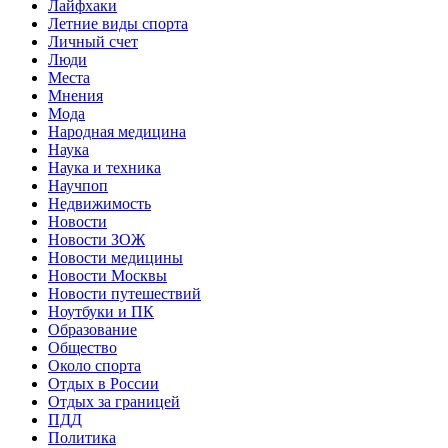
Лайфхаки
Летние виды спорта
Личный счет
Люди
Места
Мнения
Мода
Народная медицина
Наука
Наука и техника
Научпоп
Недвижимость
Новости
Новости ЗОЖ
Новости медицины
Новости Москвы
Новости путешествий
Ноутбуки и ПК
Образование
Общество
Около спорта
Отдых в России
Отдых за границей
ПДД
Политика