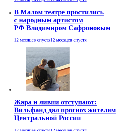
В Малом театре простились
с народным артистом
РФ Владимиром Сафроновым
12 месяцев спустя
12 месяцев спустя
Жара и ливни отступают:
Вильфанд дал прогноз жителям
Центральной России
12 месяцев спустя
12 месяцев спустя