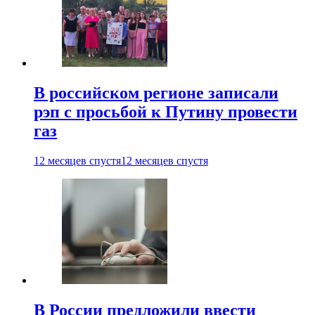
В российском регионе записали
рэп с просьбой к Путину провести
газ
12 месяцев спустя
12 месяцев спустя
В России предложили ввести