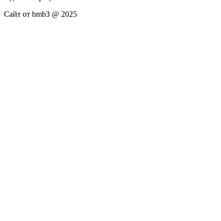
Сайт от bmb3 @ 2025