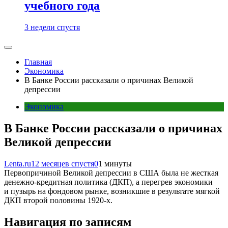
учебного года
3 недели спустя
Главная
Экономика
В Банке России рассказали о причинах Великой
депрессии
Экономика
В Банке России рассказали о причинах
Великой депрессии
Lenta.ru
12 месяцев спустя
0
1 минуты
Первопричиной Великой депрессии в США была не жесткая
денежно-кредитная политика (ДКП), а перегрев экономики
и пузырь на фондовом рынке, возникшие в результате мягкой
ДКП второй половины 1920-х.
Навигация по записям