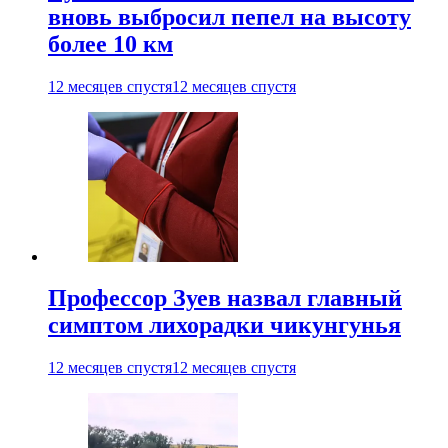
вновь выбросил пепел на высоту
более 10 км
12 месяцев спустя
12 месяцев спустя
Профессор Зуев назвал главный
симптом лихорадки чикунгунья
12 месяцев спустя
12 месяцев спустя