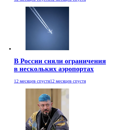
В России сняли ограничения
в нескольких аэропортах
12 месяцев спустя
12 месяцев спустя