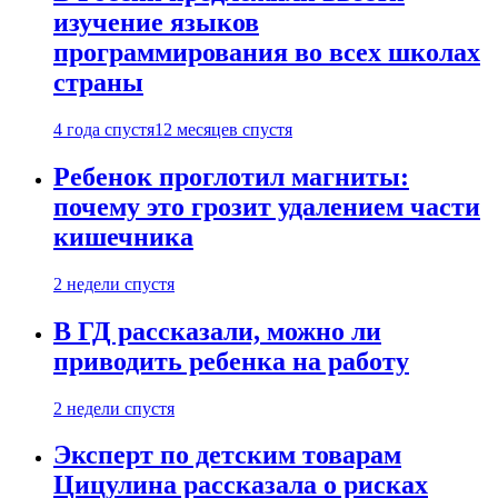
изучение языков
программирования во всех школах
страны
4 года спустя
12 месяцев спустя
Ребенок проглотил магниты:
почему это грозит удалением части
кишечника
2 недели спустя
В ГД рассказали, можно ли
приводить ребенка на работу
2 недели спустя
Эксперт по детским товарам
Цицулина рассказала о рисках