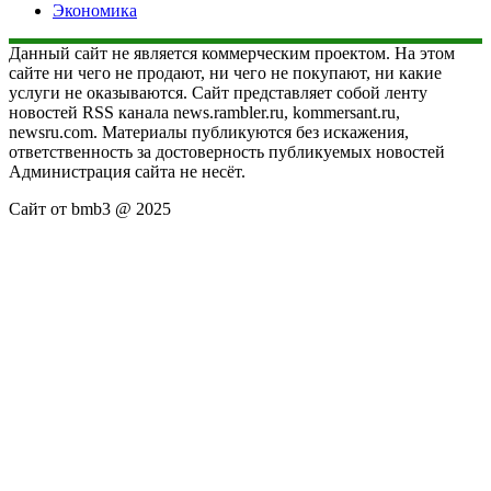
Экономика
Данный сайт не является коммерческим проектом. На этом
сайте ни чего не продают, ни чего не покупают, ни какие
услуги не оказываются. Сайт представляет собой ленту
новостей RSS канала news.rambler.ru, kommersant.ru,
newsru.com. Материалы публикуются без искажения,
ответственность за достоверность публикуемых новостей
Администрация сайта не несёт.
Сайт от bmb3 @ 2025