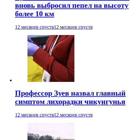
вновь выбросил пепел на высоту
более 10 км
12 месяцев спустя
12 месяцев спустя
Профессор Зуев назвал главный
симптом лихорадки чикунгунья
12 месяцев спустя
12 месяцев спустя