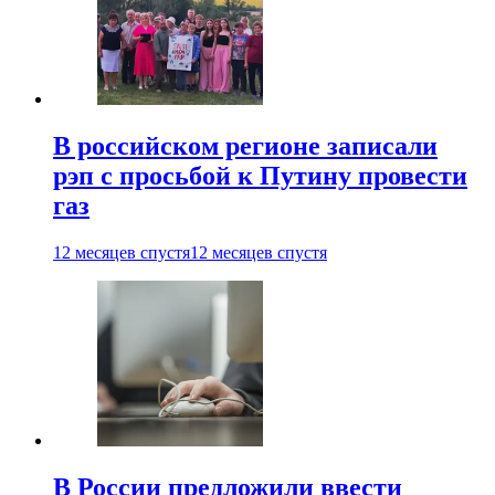
В российском регионе записали
рэп с просьбой к Путину провести
газ
12 месяцев спустя
12 месяцев спустя
В России предложили ввести