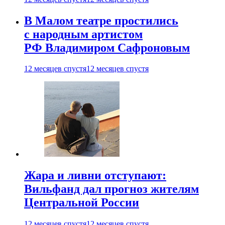
В Малом театре простились
с народным артистом
РФ Владимиром Сафроновым
12 месяцев спустя
12 месяцев спустя
Жара и ливни отступают:
Вильфанд дал прогноз жителям
Центральной России
12 месяцев спустя
12 месяцев спустя