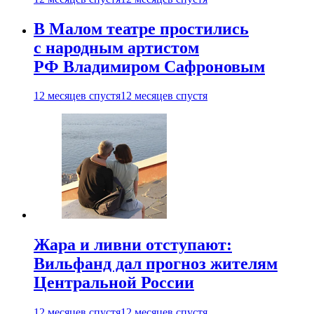
В Малом театре простились
с народным артистом
РФ Владимиром Сафроновым
12 месяцев спустя
12 месяцев спустя
Жара и ливни отступают:
Вильфанд дал прогноз жителям
Центральной России
12 месяцев спустя
12 месяцев спустя