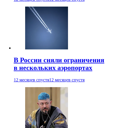
В России сняли ограничения
в нескольких аэропортах
12 месяцев спустя
12 месяцев спустя