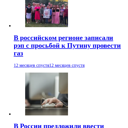
В российском регионе записали
рэп с просьбой к Путину провести
газ
12 месяцев спустя
12 месяцев спустя
В России предложили ввести