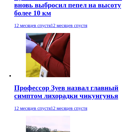
вновь выбросил пепел на высоту
более 10 км
12 месяцев спустя
12 месяцев спустя
Профессор Зуев назвал главный
симптом лихорадки чикунгунья
12 месяцев спустя
12 месяцев спустя