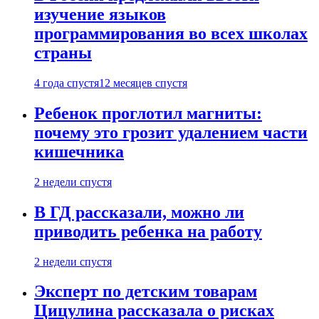
изучение языков
программирования во всех школах
страны
4 года спустя
12 месяцев спустя
Ребенок проглотил магниты:
почему это грозит удалением части
кишечника
2 недели спустя
В ГД рассказали, можно ли
приводить ребенка на работу
2 недели спустя
Эксперт по детским товарам
Цицулина рассказала о рисках