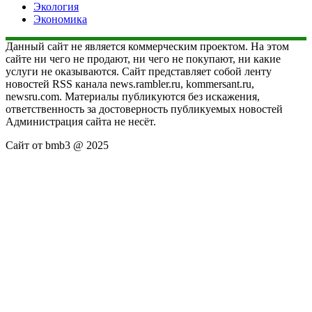
Экология
Экономика
Данный сайт не является коммерческим проектом. На этом
сайте ни чего не продают, ни чего не покупают, ни какие
услуги не оказываются. Сайт представляет собой ленту
новостей RSS канала news.rambler.ru, kommersant.ru,
newsru.com. Материалы публикуются без искажения,
ответственность за достоверность публикуемых новостей
Администрация сайта не несёт.
Сайт от bmb3 @ 2025