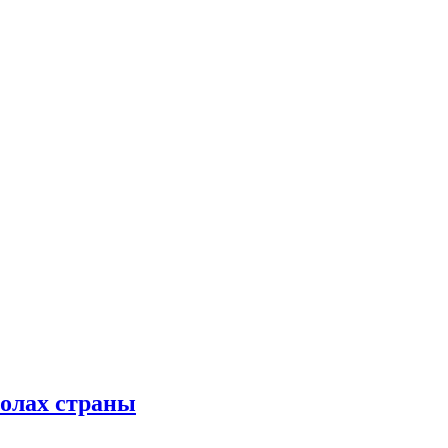
колах страны