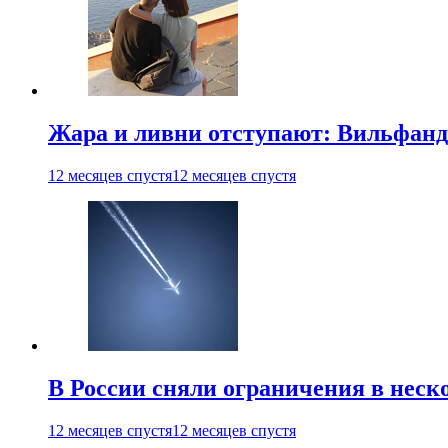
Жара и ливни отступают: Вильфанд
12 месяцев спустя
12 месяцев спустя
В России сняли ограничения в неск
12 месяцев спустя
12 месяцев спустя