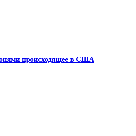
конями происходящее в США