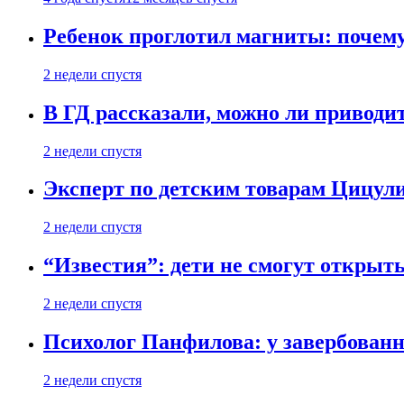
Ребенок проглотил магниты: почему
2 недели спустя
В ГД рассказали, можно ли приводит
2 недели спустя
Эксперт по детским товарам Цицули
2 недели спустя
“Известия”: дети не смогут открыт
2 недели спустя
Психолог Панфилова: у завербованн
2 недели спустя