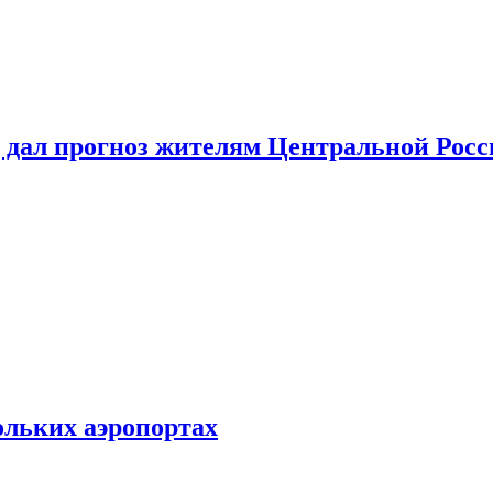
 дал прогноз жителям Центральной Росс
ольких аэропортах