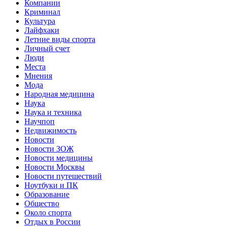
Компании
Криминал
Культура
Лайфхаки
Летние виды спорта
Личный счет
Люди
Места
Мнения
Мода
Народная медицина
Наука
Наука и техника
Научпоп
Недвижимость
Новости
Новости ЗОЖ
Новости медицины
Новости Москвы
Новости путешествий
Ноутбуки и ПК
Образование
Общество
Около спорта
Отдых в России