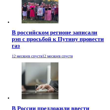
В российском регионе записали
рэп с просьбой к Путину провести
газ
12 месяцев спустя
12 месяцев спустя
В России предложили ввести