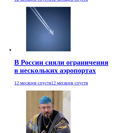
В России сняли ограничения
в нескольких аэропортах
12 месяцев спустя
12 месяцев спустя