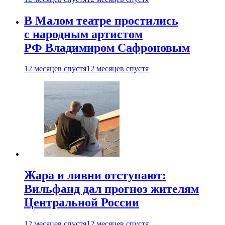
В Малом театре простились
с народным артистом
РФ Владимиром Сафроновым
12 месяцев спустя
12 месяцев спустя
Жара и ливни отступают:
Вильфанд дал прогноз жителям
Центральной России
12 месяцев спустя
12 месяцев спустя