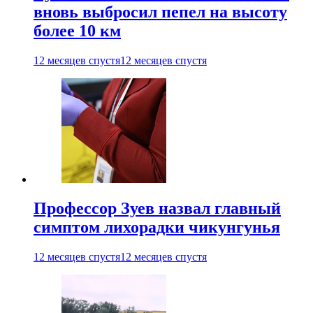
вновь выбросил пепел на высоту
более 10 км
12 месяцев спустя
12 месяцев спустя
Профессор Зуев назвал главный
симптом лихорадки чикунгунья
12 месяцев спустя
12 месяцев спустя