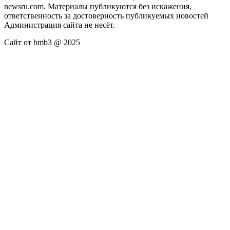
newsru.com. Материалы публикуются без искажения,
ответственность за достоверность публикуемых новостей
Администрация сайта не несёт.
Сайт от bmb3 @ 2025