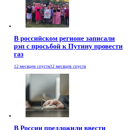
В российском регионе записали
рэп с просьбой к Путину провести
газ
12 месяцев спустя
12 месяцев спустя
В России предложили ввести