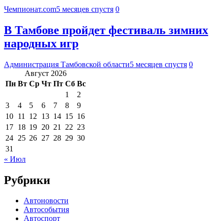
Чемпионат.com
5 месяцев спустя
0
В Тамбове пройдет фестиваль зимних
народных игр
Администрация Тамбовской области
5 месяцев спустя
0
Август 2026
Пн
Вт
Ср
Чт
Пт
Сб
Вс
1
2
3
4
5
6
7
8
9
10
11
12
13
14
15
16
17
18
19
20
21
22
23
24
25
26
27
28
29
30
31
« Июл
Рубрики
Автоновости
Автособытия
Автоспорт