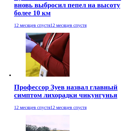
вновь выбросил пепел на высоту
более 10 км
12 месяцев спустя
12 месяцев спустя
Профессор Зуев назвал главный
симптом лихорадки чикунгунья
12 месяцев спустя
12 месяцев спустя