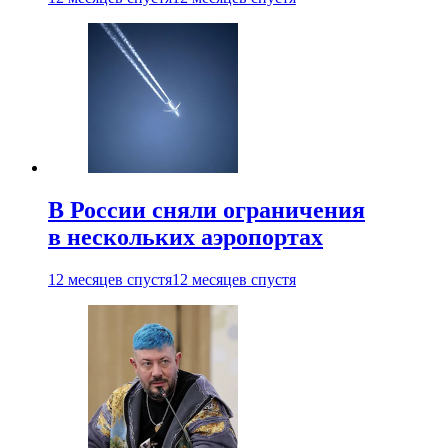
В России сняли ограничения
в нескольких аэропортах
12 месяцев спустя
12 месяцев спустя