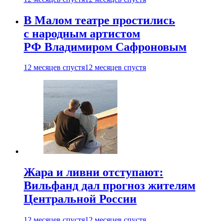
В Малом театре простились
с народным артистом
РФ Владимиром Сафроновым
12 месяцев спустя
12 месяцев спустя
Жара и ливни отступают:
Вильфанд дал прогноз жителям
Центральной России
12 месяцев спустя
12 месяцев спустя