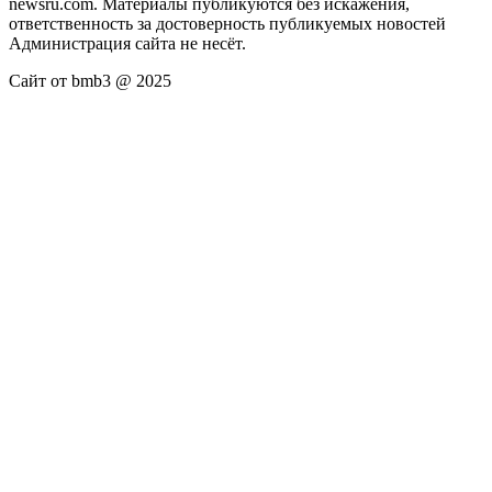
newsru.com. Материалы публикуются без искажения,
ответственность за достоверность публикуемых новостей
Администрация сайта не несёт.
Сайт от bmb3 @ 2025