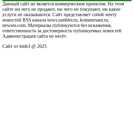
Данный сайт не является коммерческим проектом. На этом
сайте ни чего не продают, ни чего не покупают, ни какие
услуги не оказываются. Сайт представляет собой ленту
новостей RSS канала news.rambler.ru, kommersant.ru,
newsru.com. Материалы публикуются без искажения,
ответственность за достоверность публикуемых новостей
Администрация сайта не несёт.
Сайт от bmb3 @ 2025