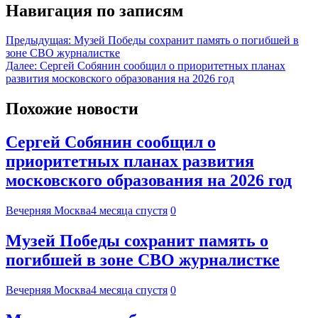
Навигация по записям
Предыдущая:
Музей Победы сохранит память о погибшей в
зоне СВО журналистке
Далее:
Сергей Собянин сообщил о приоритетных планах
развития московского образования на 2026 год
Похожие новости
Сергей Собянин сообщил о
приоритетных планах развития
московского образования на 2026 год
Вечерняя Москва
4 месяца спустя
0
Музей Победы сохранит память о
погибшей в зоне СВО журналистке
Вечерняя Москва
4 месяца спустя
0