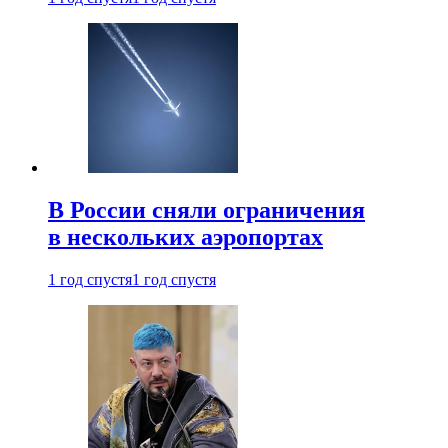
В России сняли ограничения
в нескольких аэропортах
1 год спустя
1 год спустя