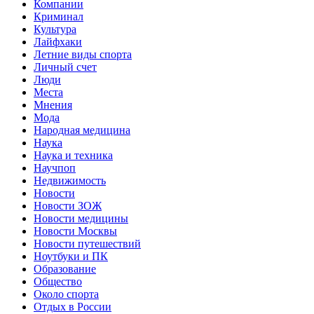
Компании
Криминал
Культура
Лайфхаки
Летние виды спорта
Личный счет
Люди
Места
Мнения
Мода
Народная медицина
Наука
Наука и техника
Научпоп
Недвижимость
Новости
Новости ЗОЖ
Новости медицины
Новости Москвы
Новости путешествий
Ноутбуки и ПК
Образование
Общество
Около спорта
Отдых в России