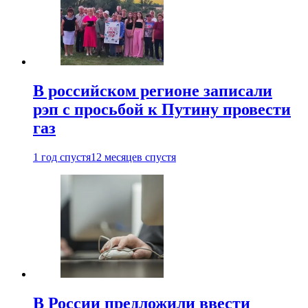
В российском регионе записали
рэп с просьбой к Путину провести
газ
1 год спустя
12 месяцев спустя
В России предложили ввести