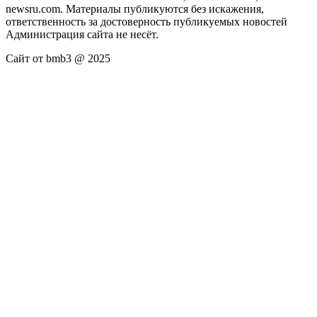
newsru.com. Материалы публикуются без искажения,
ответственность за достоверность публикуемых новостей
Администрация сайта не несёт.
Сайт от bmb3 @ 2025