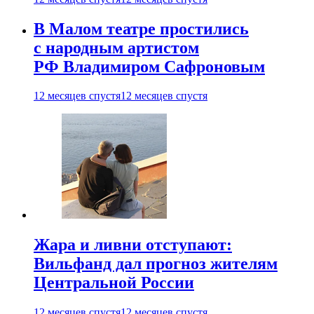
В Малом театре простились
с народным артистом
РФ Владимиром Сафроновым
12 месяцев спустя
12 месяцев спустя
Жара и ливни отступают:
Вильфанд дал прогноз жителям
Центральной России
12 месяцев спустя
12 месяцев спустя