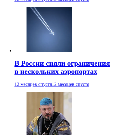
В России сняли ограничения
в нескольких аэропортах
12 месяцев спустя
12 месяцев спустя