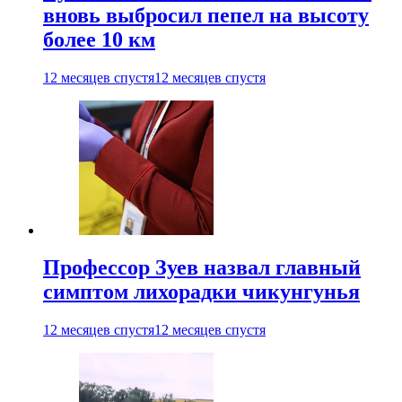
вновь выбросил пепел на высоту
более 10 км
12 месяцев спустя
12 месяцев спустя
Профессор Зуев назвал главный
симптом лихорадки чикунгунья
12 месяцев спустя
12 месяцев спустя