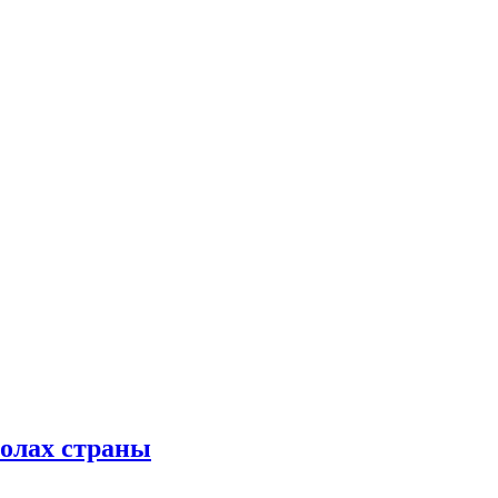
колах страны