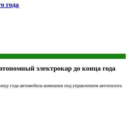
о года
втономный электрокар до конца года
концу года автомобиль компании под управлением автопилота