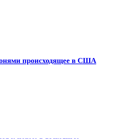
конями происходящее в США