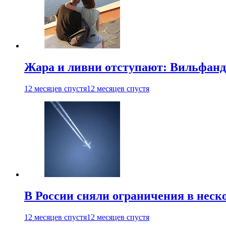
Жара и ливни отступают: Вильфанд
12 месяцев спустя
12 месяцев спустя
В России сняли ограничения в неск
12 месяцев спустя
12 месяцев спустя