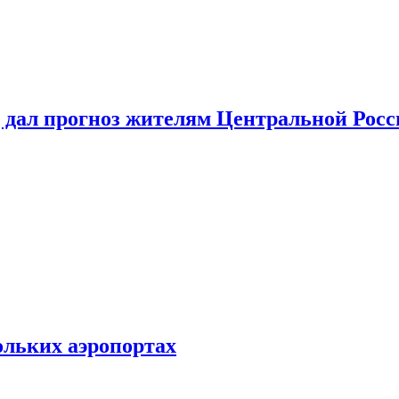
 дал прогноз жителям Центральной Росс
ольких аэропортах