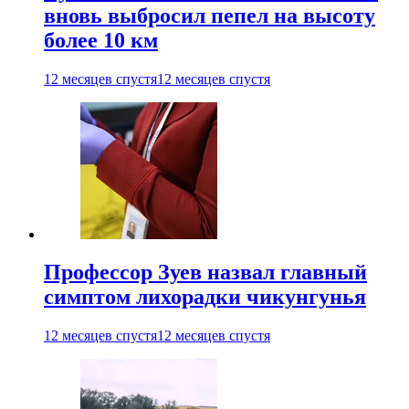
вновь выбросил пепел на высоту
более 10 км
12 месяцев спустя
12 месяцев спустя
Профессор Зуев назвал главный
симптом лихорадки чикунгунья
12 месяцев спустя
12 месяцев спустя