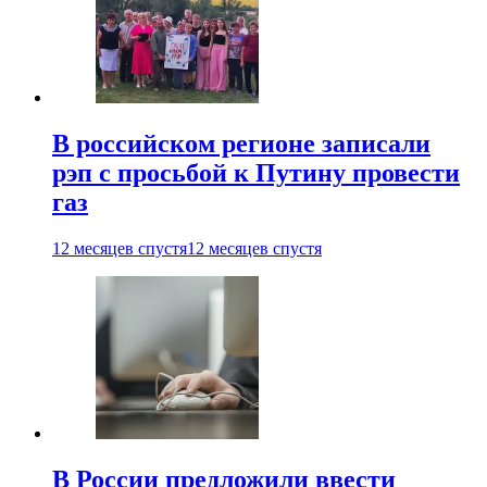
В российском регионе записали
рэп с просьбой к Путину провести
газ
12 месяцев спустя
12 месяцев спустя
В России предложили ввести