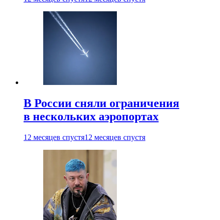
В России сняли ограничения
в нескольких аэропортах
12 месяцев спустя
12 месяцев спустя