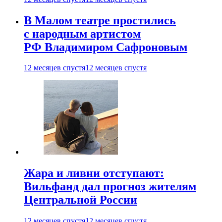
В Малом театре простились
с народным артистом
РФ Владимиром Сафроновым
12 месяцев спустя
12 месяцев спустя
Жара и ливни отступают:
Вильфанд дал прогноз жителям
Центральной России
12 месяцев спустя
12 месяцев спустя