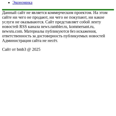
Экономика
Данный сайт не является коммерческим проектом. На этом
сайте ни чего не продают, ни чего не покупают, ни какие
услуги не оказываются. Сайт представляет собой ленту
новостей RSS канала news.rambler.ru, kommersant.ru,
newsru.com. Материалы публикуются без искажения,
ответственность за достоверность публикуемых новостей
Администрация сайта не несёт.
Сайт от bmb3 @ 2025