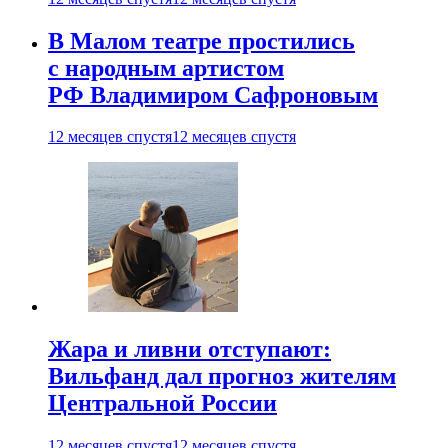
В Малом театре простились
с народным артистом
РФ Владимиром Сафроновым
12 месяцев спустя
12 месяцев спустя
Жара и ливни отступают:
Вильфанд дал прогноз жителям
Центральной России
12 месяцев спустя
12 месяцев спустя