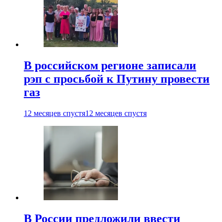
В российском регионе записали
рэп с просьбой к Путину провести
газ
12 месяцев спустя
12 месяцев спустя
В России предложили ввести