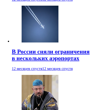
В России сняли ограничения
в нескольких аэропортах
12 месяцев спустя
12 месяцев спустя