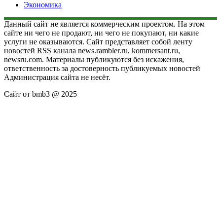
Экономика
Данный сайт не является коммерческим проектом. На этом
сайте ни чего не продают, ни чего не покупают, ни какие
услуги не оказываются. Сайт представляет собой ленту
новостей RSS канала news.rambler.ru, kommersant.ru,
newsru.com. Материалы публикуются без искажения,
ответственность за достоверность публикуемых новостей
Администрация сайта не несёт.
Сайт от bmb3 @ 2025