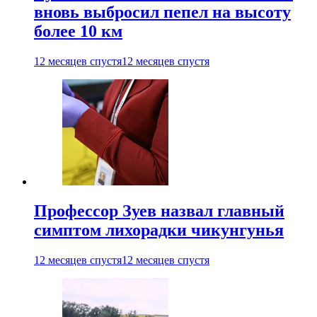
вновь выбросил пепел на высоту
более 10 км
12 месяцев спустя
12 месяцев спустя
Профессор Зуев назвал главный
симптом лихорадки чикунгунья
12 месяцев спустя
12 месяцев спустя