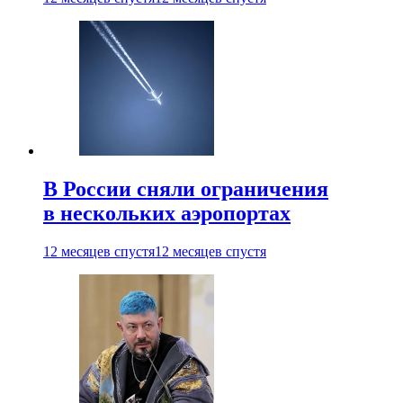
В России сняли ограничения
в нескольких аэропортах
12 месяцев спустя
12 месяцев спустя