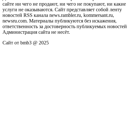
сайте ни чего не продают, ни чего не покупают, ни какие
услуги не оказываются. Сайт представляет собой ленту
новостей RSS канала news.rambler.ru, kommersant.ru,
newsru.com. Материалы публикуются без искажения,
ответственность за достоверность публикуемых новостей
Администрация сайта не несёт.
Сайт от bmb3 @ 2025