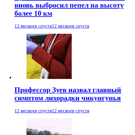
вновь выбросил пепел на высоту
более 10 км
12 месяцев спустя
12 месяцев спустя
Профессор Зуев назвал главный
симптом лихорадки чикунгунья
12 месяцев спустя
12 месяцев спустя