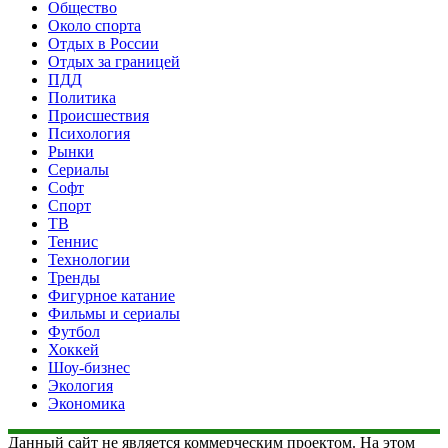
Общество
Около спорта
Отдых в России
Отдых за границей
ПДД
Политика
Происшествия
Психология
Рынки
Сериалы
Софт
Спорт
ТВ
Теннис
Технологии
Тренды
Фигурное катание
Фильмы и сериалы
Футбол
Хоккей
Шоу-бизнес
Экология
Экономика
Данный сайт не является коммерческим проектом. На этом