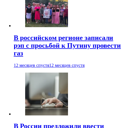
В российском регионе записали
рэп с просьбой к Путину провести
газ
12 месяцев спустя
12 месяцев спустя
В России предложили ввести