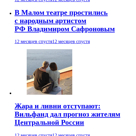
В Малом театре простились
с народным артистом
РФ Владимиром Сафроновым
12 месяцев спустя
12 месяцев спустя
Жара и ливни отступают:
Вильфанд дал прогноз жителям
Центральной России
12 месяцев спустя
12 месяцев спустя