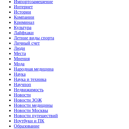
Импортозамещение
Интернет
Истории
Компании
Криминал
Культура
Лайфхаки
Летние виды спорта
Личный счет
Люди
Места
Мнения
Мода
Народная медицина
Наука
Наука и техника
Научпоп
Недвижимость
Новости
Новости ЗОЖ
Новости медицины
Новости Москвы
Новости путешествий
Ноутбуки и ПК
Образование