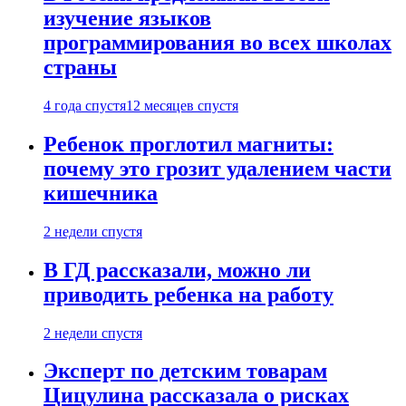
изучение языков
программирования во всех школах
страны
4 года спустя
12 месяцев спустя
Ребенок проглотил магниты:
почему это грозит удалением части
кишечника
2 недели спустя
В ГД рассказали, можно ли
приводить ребенка на работу
2 недели спустя
Эксперт по детским товарам
Цицулина рассказала о рисках