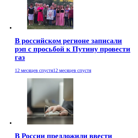
В российском регионе записали
рэп с просьбой к Путину провести
газ
12 месяцев спустя
12 месяцев спустя
В России предложили ввести