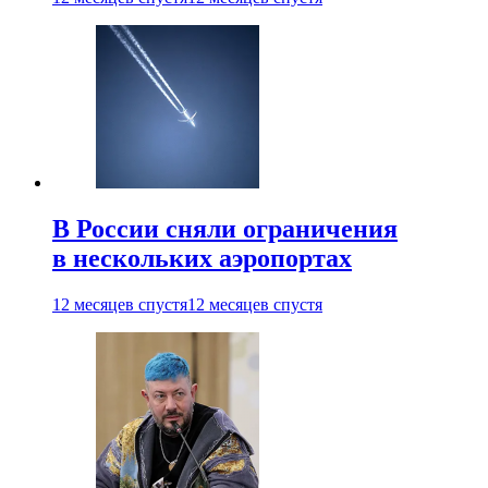
В России сняли ограничения
в нескольких аэропортах
12 месяцев спустя
12 месяцев спустя