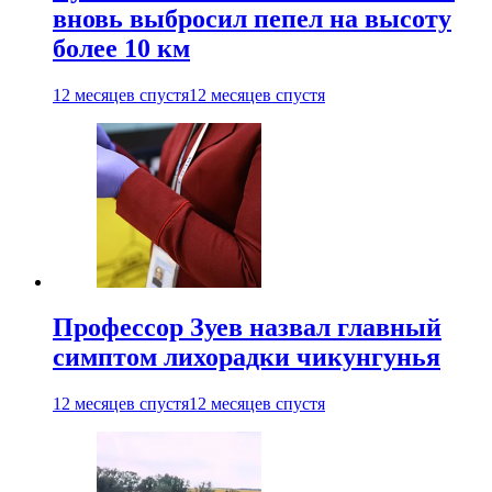
вновь выбросил пепел на высоту
более 10 км
12 месяцев спустя
12 месяцев спустя
Профессор Зуев назвал главный
симптом лихорадки чикунгунья
12 месяцев спустя
12 месяцев спустя