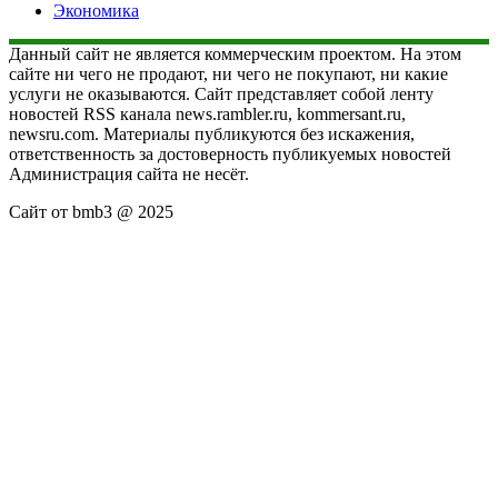
Экономика
Данный сайт не является коммерческим проектом. На этом
сайте ни чего не продают, ни чего не покупают, ни какие
услуги не оказываются. Сайт представляет собой ленту
новостей RSS канала news.rambler.ru, kommersant.ru,
newsru.com. Материалы публикуются без искажения,
ответственность за достоверность публикуемых новостей
Администрация сайта не несёт.
Сайт от bmb3 @ 2025