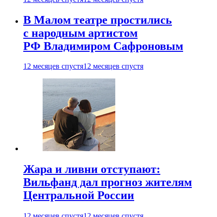
В Малом театре простились
с народным артистом
РФ Владимиром Сафроновым
12 месяцев спустя
12 месяцев спустя
Жара и ливни отступают:
Вильфанд дал прогноз жителям
Центральной России
12 месяцев спустя
12 месяцев спустя