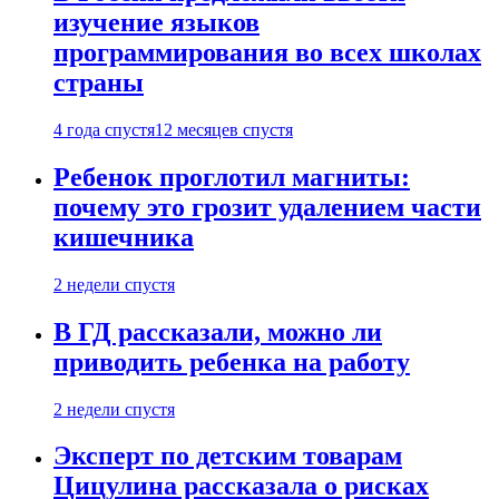
изучение языков
программирования во всех школах
страны
4 года спустя
12 месяцев спустя
Ребенок проглотил магниты:
почему это грозит удалением части
кишечника
2 недели спустя
В ГД рассказали, можно ли
приводить ребенка на работу
2 недели спустя
Эксперт по детским товарам
Цицулина рассказала о рисках