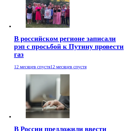
В российском регионе записали
рэп с просьбой к Путину провести
газ
12 месяцев спустя
12 месяцев спустя
В России предложили ввести