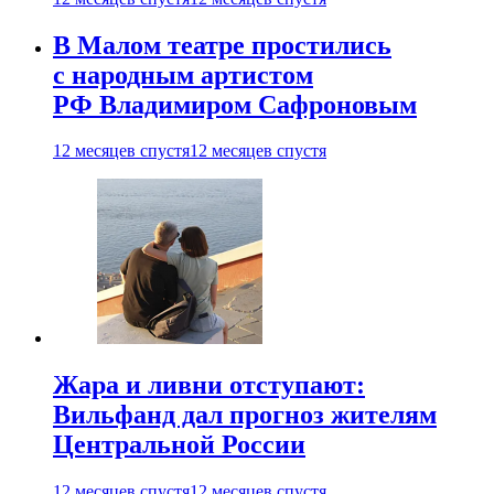
В Малом театре простились
с народным артистом
РФ Владимиром Сафроновым
12 месяцев спустя
12 месяцев спустя
Жара и ливни отступают:
Вильфанд дал прогноз жителям
Центральной России
12 месяцев спустя
12 месяцев спустя