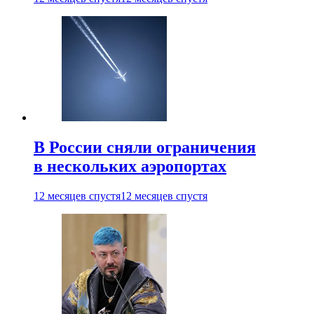
В России сняли ограничения
в нескольких аэропортах
12 месяцев спустя
12 месяцев спустя