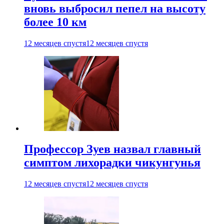
вновь выбросил пепел на высоту
более 10 км
12 месяцев спустя
12 месяцев спустя
Профессор Зуев назвал главный
симптом лихорадки чикунгунья
12 месяцев спустя
12 месяцев спустя