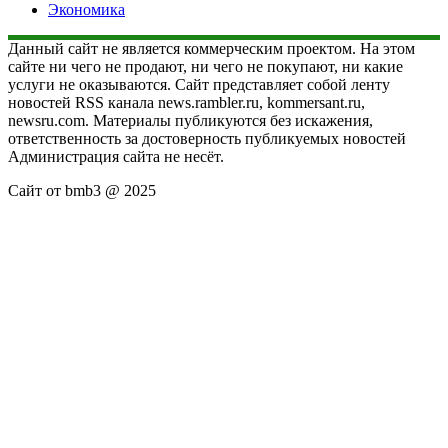
Экономика
Данный сайт не является коммерческим проектом. На этом
сайте ни чего не продают, ни чего не покупают, ни какие
услуги не оказываются. Сайт представляет собой ленту
новостей RSS канала news.rambler.ru, kommersant.ru,
newsru.com. Материалы публикуются без искажения,
ответственность за достоверность публикуемых новостей
Администрация сайта не несёт.
Сайт от bmb3 @ 2025