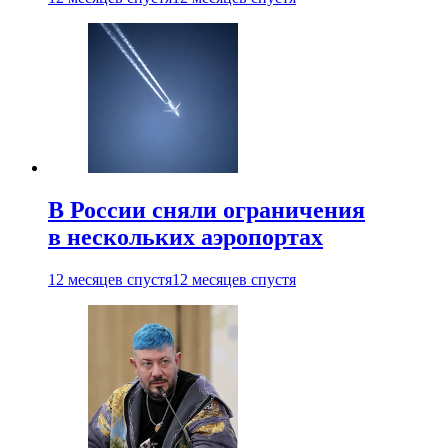
В России сняли ограничения
в нескольких аэропортах
12 месяцев спустя
12 месяцев спустя