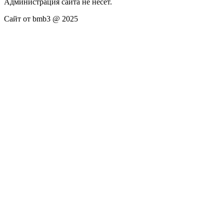
Администрация сайта не несёт.
Сайт от bmb3 @ 2025