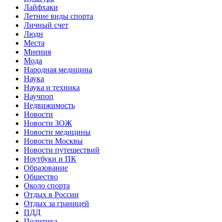
Лайфхаки
Летние виды спорта
Личный счет
Люди
Места
Мнения
Мода
Народная медицина
Наука
Наука и техника
Научпоп
Недвижимость
Новости
Новости ЗОЖ
Новости медицины
Новости Москвы
Новости путешествий
Ноутбуки и ПК
Образование
Общество
Около спорта
Отдых в России
Отдых за границей
ПДД
Политика