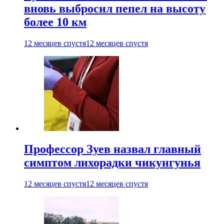
вновь выбросил пепел на высоту
более 10 км
12 месяцев спустя
12 месяцев спустя
Профессор Зуев назвал главный
симптом лихорадки чикунгунья
12 месяцев спустя
12 месяцев спустя