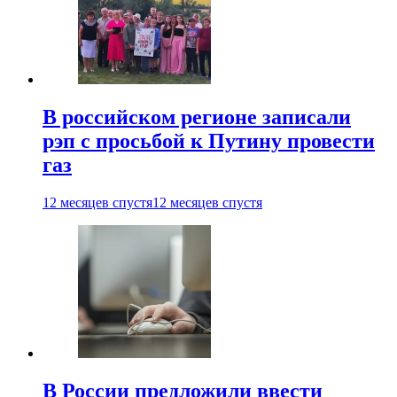
В российском регионе записали
рэп с просьбой к Путину провести
газ
12 месяцев спустя
12 месяцев спустя
В России предложили ввести