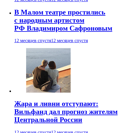
В Малом театре простились
с народным артистом
РФ Владимиром Сафроновым
12 месяцев спустя
12 месяцев спустя
Жара и ливни отступают:
Вильфанд дал прогноз жителям
Центральной России
12 месяцев спустя
12 месяцев спустя