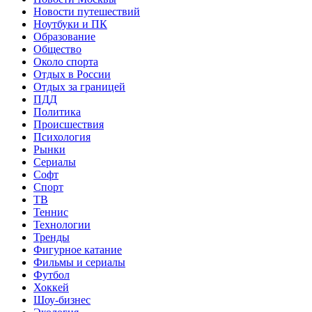
Новости путешествий
Ноутбуки и ПК
Образование
Общество
Около спорта
Отдых в России
Отдых за границей
ПДД
Политика
Происшествия
Психология
Рынки
Сериалы
Софт
Спорт
ТВ
Теннис
Технологии
Тренды
Фигурное катание
Фильмы и сериалы
Футбол
Хоккей
Шоу-бизнес