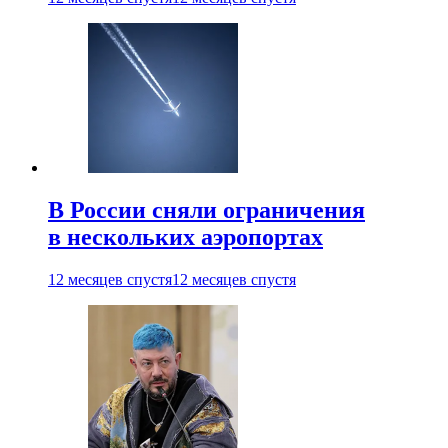
В России сняли ограничения
в нескольких аэропортах
12 месяцев спустя
12 месяцев спустя