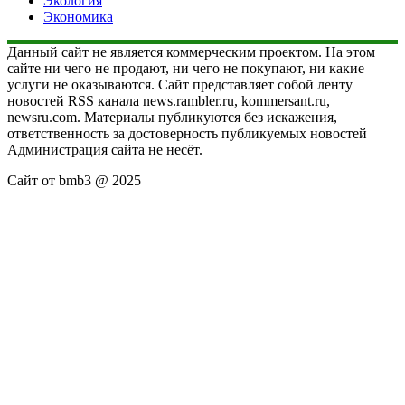
Экология
Экономика
Данный сайт не является коммерческим проектом. На этом
сайте ни чего не продают, ни чего не покупают, ни какие
услуги не оказываются. Сайт представляет собой ленту
новостей RSS канала news.rambler.ru, kommersant.ru,
newsru.com. Материалы публикуются без искажения,
ответственность за достоверность публикуемых новостей
Администрация сайта не несёт.
Сайт от bmb3 @ 2025