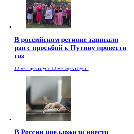
В российском регионе записали
рэп с просьбой к Путину провести
газ
12 месяцев спустя
12 месяцев спустя
В России предложили ввести