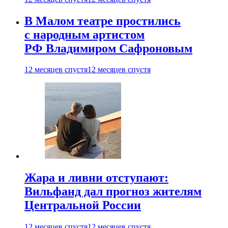
В Малом театре простились
с народным артистом
РФ Владимиром Сафроновым
12 месяцев спустя
12 месяцев спустя
Жара и ливни отступают:
Вильфанд дал прогноз жителям
Центральной России
12 месяцев спустя
12 месяцев спустя