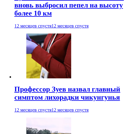
вновь выбросил пепел на высоту
более 10 км
12 месяцев спустя
12 месяцев спустя
Профессор Зуев назвал главный
симптом лихорадки чикунгунья
12 месяцев спустя
12 месяцев спустя