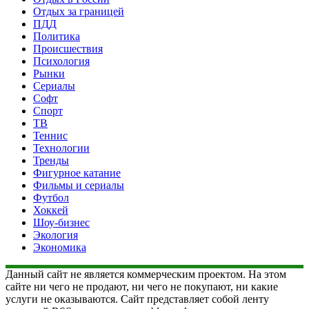
Отдых за границей
ПДД
Политика
Происшествия
Психология
Рынки
Сериалы
Софт
Спорт
ТВ
Теннис
Технологии
Тренды
Фигурное катание
Фильмы и сериалы
Футбол
Хоккей
Шоу-бизнес
Экология
Экономика
Данный сайт не является коммерческим проектом. На этом
сайте ни чего не продают, ни чего не покупают, ни какие
услуги не оказываются. Сайт представляет собой ленту