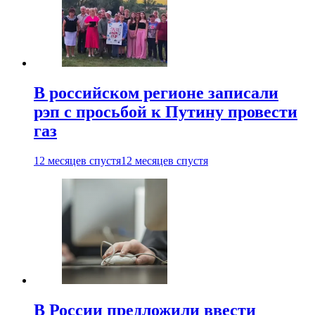
В российском регионе записали
рэп с просьбой к Путину провести
газ
12 месяцев спустя
12 месяцев спустя
В России предложили ввести