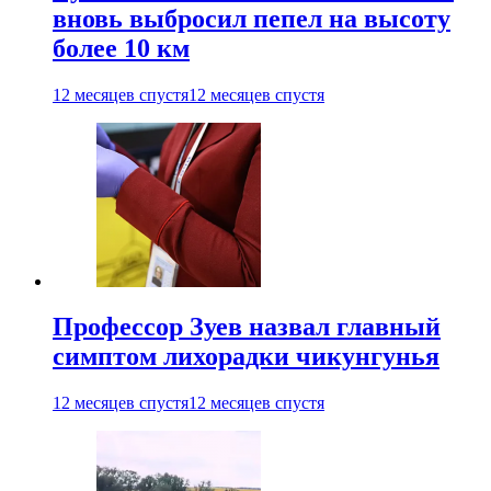
вновь выбросил пепел на высоту
более 10 км
12 месяцев спустя
12 месяцев спустя
Профессор Зуев назвал главный
симптом лихорадки чикунгунья
12 месяцев спустя
12 месяцев спустя