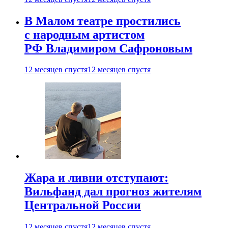
В Малом театре простились
с народным артистом
РФ Владимиром Сафроновым
12 месяцев спустя
12 месяцев спустя
Жара и ливни отступают:
Вильфанд дал прогноз жителям
Центральной России
12 месяцев спустя
12 месяцев спустя