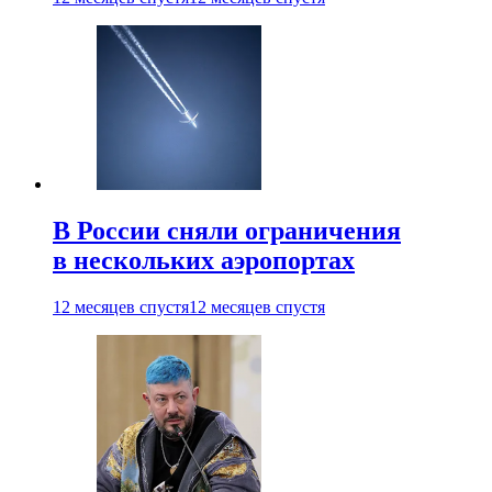
В России сняли ограничения
в нескольких аэропортах
12 месяцев спустя
12 месяцев спустя