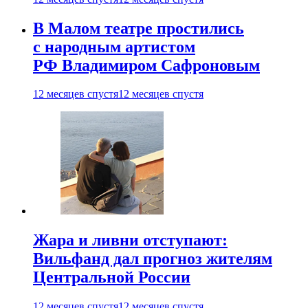
В Малом театре простились
с народным артистом
РФ Владимиром Сафроновым
12 месяцев спустя
12 месяцев спустя
Жара и ливни отступают:
Вильфанд дал прогноз жителям
Центральной России
12 месяцев спустя
12 месяцев спустя