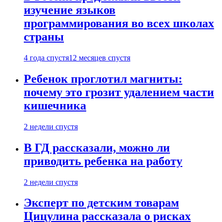
изучение языков
программирования во всех школах
страны
4 года спустя
12 месяцев спустя
Ребенок проглотил магниты:
почему это грозит удалением части
кишечника
2 недели спустя
В ГД рассказали, можно ли
приводить ребенка на работу
2 недели спустя
Эксперт по детским товарам
Цицулина рассказала о рисках