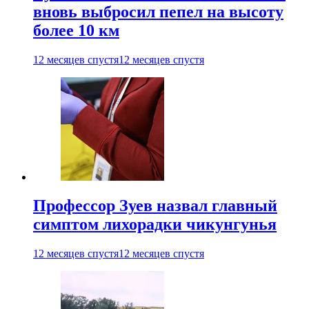
вновь выбросил пепел на высоту
более 10 км
12 месяцев спустя
12 месяцев спустя
Профессор Зуев назвал главный
симптом лихорадки чикунгунья
12 месяцев спустя
12 месяцев спустя