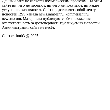
Данный сайт не является коммерческим проектом. На этом
сайте ни чего не продают, ни чего не покупают, ни какие
услуги не оказываются. Сайт представляет собой ленту
новостей RSS канала news.rambler.ru, kommersant.ru,
newsru.com. Материалы публикуются без искажения,
ответственность за достоверность публикуемых новостей
Администрация сайта не несёт.
Сайт от bmb3 @ 2025