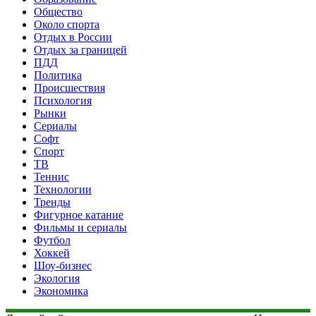
Общество
Около спорта
Отдых в России
Отдых за границей
ПДД
Политика
Происшествия
Психология
Рынки
Сериалы
Софт
Спорт
ТВ
Теннис
Технологии
Тренды
Фигурное катание
Фильмы и сериалы
Футбол
Хоккей
Шоу-бизнес
Экология
Экономика