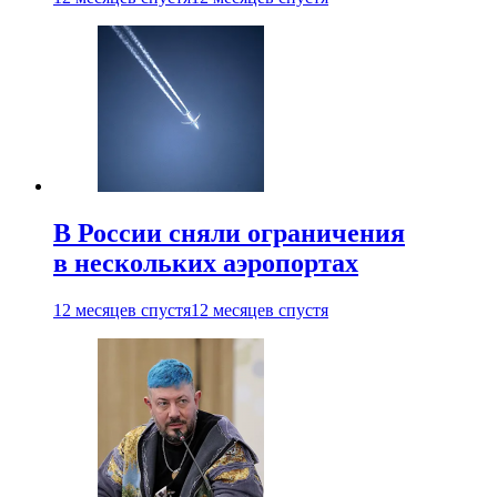
В России сняли ограничения
в нескольких аэропортах
12 месяцев спустя
12 месяцев спустя