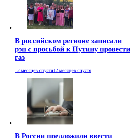
В российском регионе записали
рэп с просьбой к Путину провести
газ
12 месяцев спустя
12 месяцев спустя
В России предложили ввести