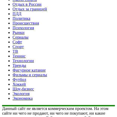
Отдых в России
Отдых за границей
ПДД
Политика
Происшествия
Психология
Рынки
Сериалы
Софт
Спорт
ТВ
Теннис
Технологии
Тренды
Фигурное катание
Фильмы и сериалы
Футбол
Хоккей
Шоу-бизнес
Экология
Экономика
Данный сайт не является коммерческим проектом. На этом
сайте ни чего не продают, ни чего не покупают, ни какие