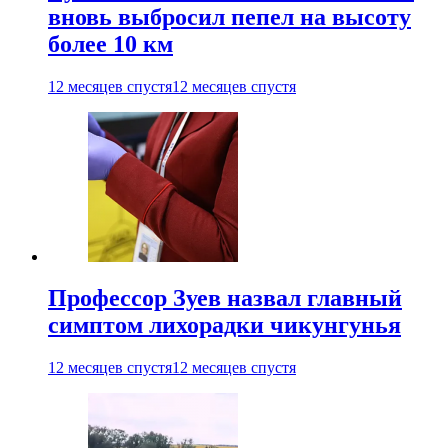
вновь выбросил пепел на высоту
более 10 км
12 месяцев спустя
12 месяцев спустя
Профессор Зуев назвал главный
симптом лихорадки чикунгунья
12 месяцев спустя
12 месяцев спустя