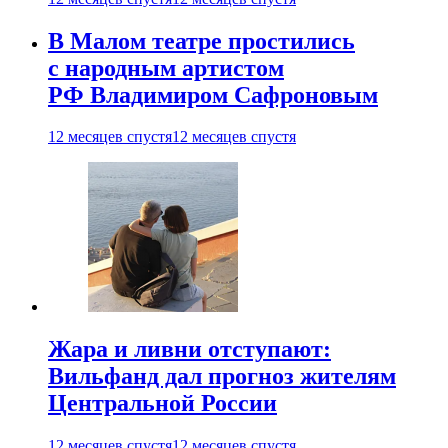
В Малом театре простились
с народным артистом
РФ Владимиром Сафроновым
12 месяцев спустя
12 месяцев спустя
Жара и ливни отступают:
Вильфанд дал прогноз жителям
Центральной России
12 месяцев спустя
12 месяцев спустя