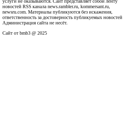
услуги не оказываются. Сайт представляет собой ленту
новостей RSS канала news.rambler.ru, kommersant.ru,
newsru.com. Материалы публикуются без искажения,
ответственность за достоверность публикуемых новостей
Администрация сайта не несёт.
Сайт от bmb3 @ 2025