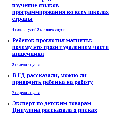
изучение языков
программирования во всех школах
страны
4 года спустя
12 месяцев спустя
Ребенок проглотил магниты:
почему это грозит удалением части
кишечника
2 недели спустя
В ГД рассказали, можно ли
приводить ребенка на работу
2 недели спустя
Эксперт по детским товарам
Цицулина рассказала о рисках