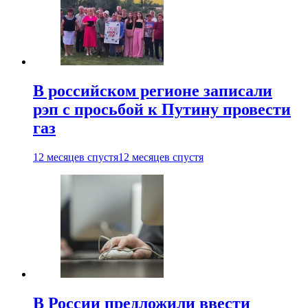
В российском регионе записали
рэп с просьбой к Путину провести
газ
12 месяцев спустя
12 месяцев спустя
В России предложили ввести