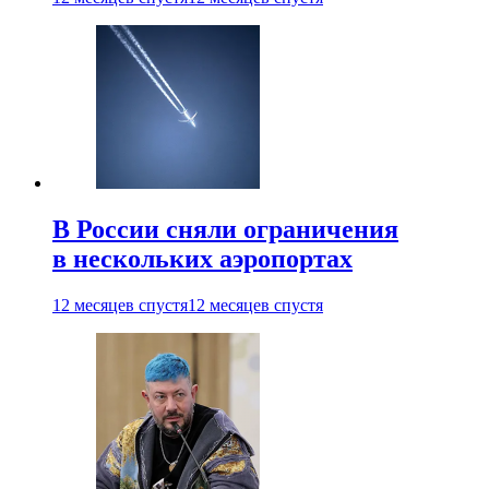
В России сняли ограничения
в нескольких аэропортах
12 месяцев спустя
12 месяцев спустя