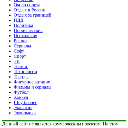
Около спорта
Отдых в России
Отдых за границей
ПДД
Политика
Происшествия
Психология
Рынки
Сериалы
Софт
Спорт
ТВ
Теннис
Технологии
Тренды
Фигурное катание
Фильмы и сериалы
Футбол
Хоккей
Шоу-бизнес
Экология
Экономика
Данный сайт не является коммерческим проектом. На этом