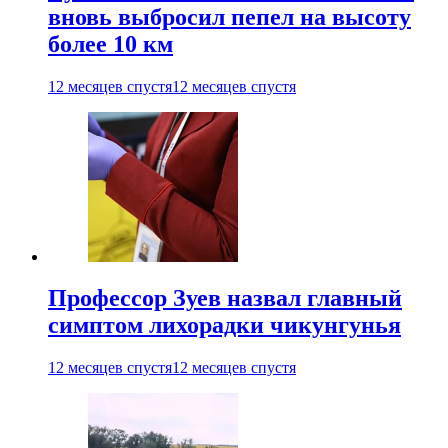
вновь выбросил пепел на высоту
более 10 км
12 месяцев спустя
12 месяцев спустя
Профессор Зуев назвал главный
симптом лихорадки чикунгунья
12 месяцев спустя
12 месяцев спустя