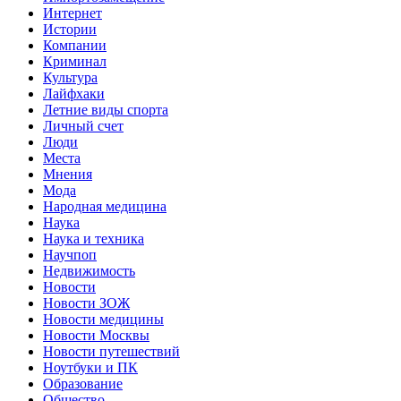
Интернет
Истории
Компании
Криминал
Культура
Лайфхаки
Летние виды спорта
Личный счет
Люди
Места
Мнения
Мода
Народная медицина
Наука
Наука и техника
Научпоп
Недвижимость
Новости
Новости ЗОЖ
Новости медицины
Новости Москвы
Новости путешествий
Ноутбуки и ПК
Образование
Общество