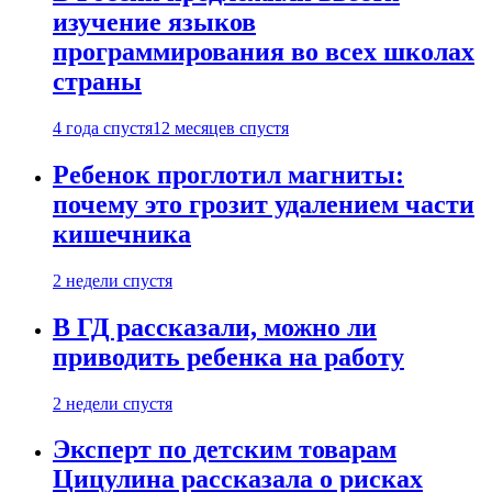
изучение языков
программирования во всех школах
страны
4 года спустя
12 месяцев спустя
Ребенок проглотил магниты:
почему это грозит удалением части
кишечника
2 недели спустя
В ГД рассказали, можно ли
приводить ребенка на работу
2 недели спустя
Эксперт по детским товарам
Цицулина рассказала о рисках