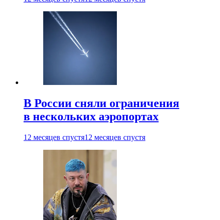
В России сняли ограничения
в нескольких аэропортах
12 месяцев спустя
12 месяцев спустя