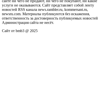
сайте ни чего не продают, ни чего не покупают, ни какие
услуги не оказываются. Сайт представляет собой ленту
новостей RSS канала news.rambler.ru, kommersant.ru,
newsru.com. Материалы публикуются без искажения,
ответственность за достоверность публикуемых новостей
Администрация сайта не несёт.
Сайт от bmb3 @ 2025