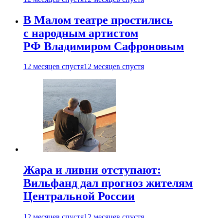
В Малом театре простились
с народным артистом
РФ Владимиром Сафроновым
12 месяцев спустя
12 месяцев спустя
Жара и ливни отступают:
Вильфанд дал прогноз жителям
Центральной России
12 месяцев спустя
12 месяцев спустя