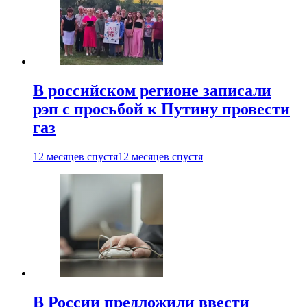
В российском регионе записали
рэп с просьбой к Путину провести
газ
12 месяцев спустя
12 месяцев спустя
В России предложили ввести