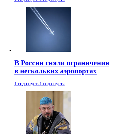
В России сняли ограничения
в нескольких аэропортах
1 год спустя
1 год спустя