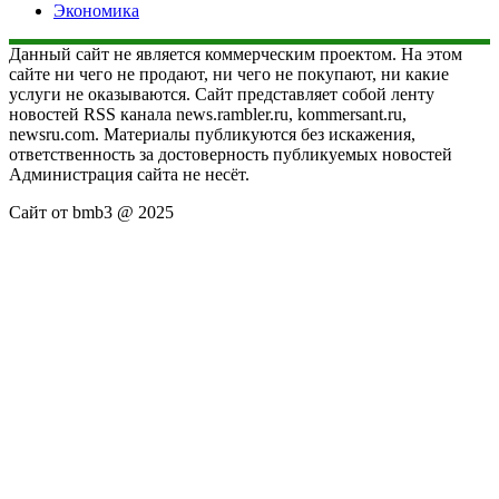
Экономика
Данный сайт не является коммерческим проектом. На этом
сайте ни чего не продают, ни чего не покупают, ни какие
услуги не оказываются. Сайт представляет собой ленту
новостей RSS канала news.rambler.ru, kommersant.ru,
newsru.com. Материалы публикуются без искажения,
ответственность за достоверность публикуемых новостей
Администрация сайта не несёт.
Сайт от bmb3 @ 2025