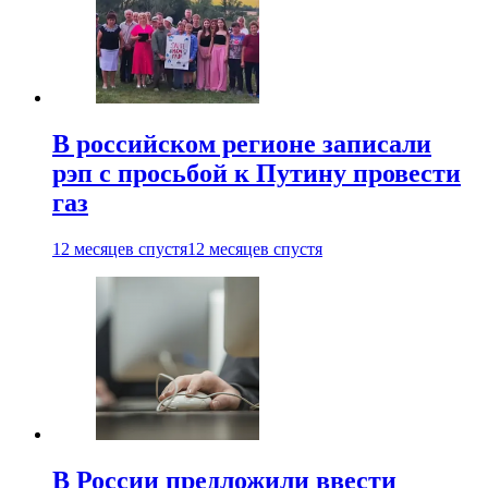
В российском регионе записали
рэп с просьбой к Путину провести
газ
12 месяцев спустя
12 месяцев спустя
В России предложили ввести