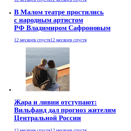
В Малом театре простились
с народным артистом
РФ Владимиром Сафроновым
12 месяцев спустя
12 месяцев спустя
Жара и ливни отступают:
Вильфанд дал прогноз жителям
Центральной России
12 месяцев спустя
12 месяцев спустя