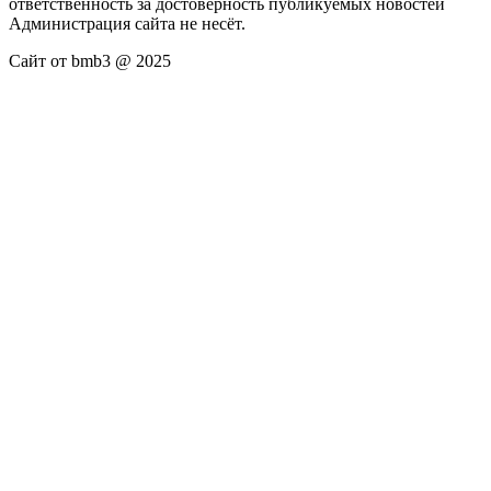
ответственность за достоверность публикуемых новостей
Администрация сайта не несёт.
Сайт от bmb3 @ 2025