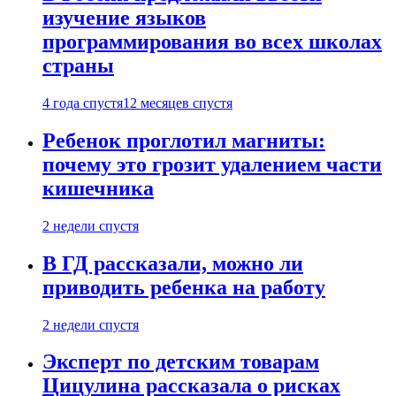
изучение языков
программирования во всех школах
страны
4 года спустя
12 месяцев спустя
Ребенок проглотил магниты:
почему это грозит удалением части
кишечника
2 недели спустя
В ГД рассказали, можно ли
приводить ребенка на работу
2 недели спустя
Эксперт по детским товарам
Цицулина рассказала о рисках