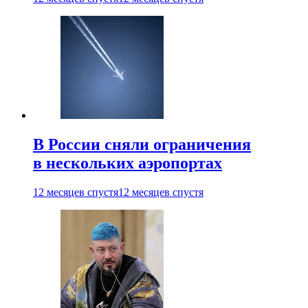
В России сняли ограничения
в нескольких аэропортах
12 месяцев спустя
12 месяцев спустя