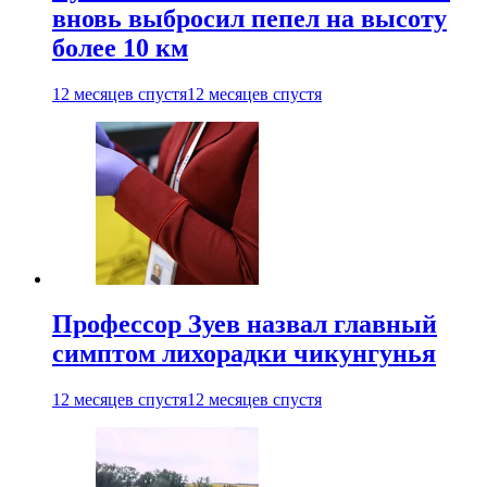
вновь выбросил пепел на высоту
более 10 км
12 месяцев спустя
12 месяцев спустя
Профессор Зуев назвал главный
симптом лихорадки чикунгунья
12 месяцев спустя
12 месяцев спустя