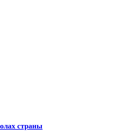
колах страны