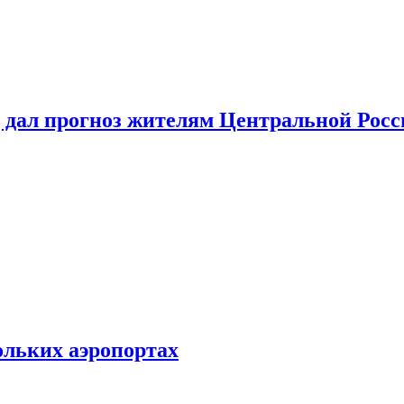
 дал прогноз жителям Центральной Росс
ольких аэропортах