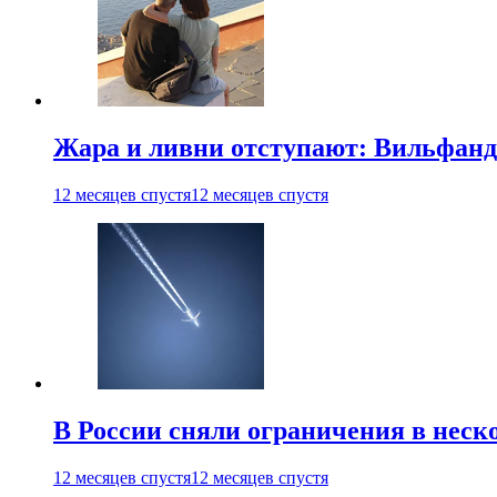
Жара и ливни отступают: Вильфанд
12 месяцев спустя
12 месяцев спустя
В России сняли ограничения в неск
12 месяцев спустя
12 месяцев спустя