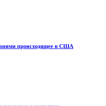
конями происходящее в США