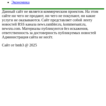
Экономика
Данный сайт не является коммерческим проектом. На этом
сайте ни чего не продают, ни чего не покупают, ни какие
услуги не оказываются. Сайт представляет собой ленту
новостей RSS канала news.rambler.ru, kommersant.ru,
newsru.com. Материалы публикуются без искажения,
ответственность за достоверность публикуемых новостей
Администрация сайта не несёт.
Сайт от bmb3 @ 2025