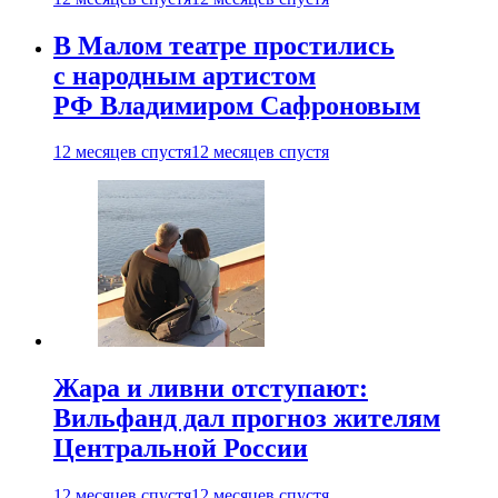
В Малом театре простились
с народным артистом
РФ Владимиром Сафроновым
12 месяцев спустя
12 месяцев спустя
Жара и ливни отступают:
Вильфанд дал прогноз жителям
Центральной России
12 месяцев спустя
12 месяцев спустя