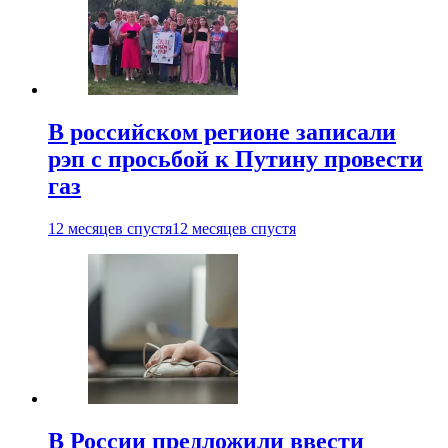
В российском регионе записали
рэп с просьбой к Путину провести
газ
12 месяцев спустя
12 месяцев спустя
В России предложили ввести