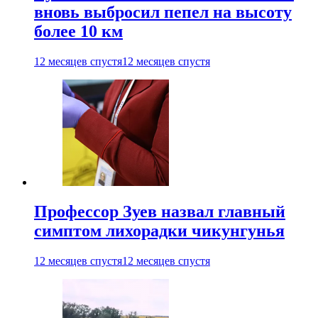
вновь выбросил пепел на высоту
более 10 км
12 месяцев спустя
12 месяцев спустя
Профессор Зуев назвал главный
симптом лихорадки чикунгунья
12 месяцев спустя
12 месяцев спустя