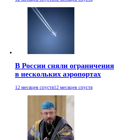
В России сняли ограничения
в нескольких аэропортах
12 месяцев спустя
12 месяцев спустя