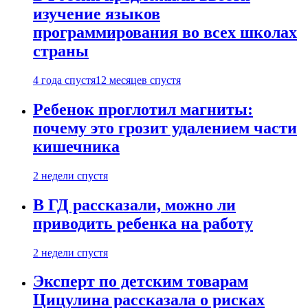
изучение языков
программирования во всех школах
страны
4 года спустя
12 месяцев спустя
Ребенок проглотил магниты:
почему это грозит удалением части
кишечника
2 недели спустя
В ГД рассказали, можно ли
приводить ребенка на работу
2 недели спустя
Эксперт по детским товарам
Цицулина рассказала о рисках