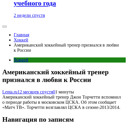
учебного года
2 недели спустя
Главная
Хоккей
Американский хоккейный тренер признался в любви
к России
Хоккей
Американский хоккейный тренер
признался в любви к России
Lenta.ru
12 месяцев спустя
0
1 минуты
Американский хоккейный тренер Джон Торчетти вспомнил
о периоде работы в московском ЦСКА. Об этом сообщает
«Матч ТВ». Торчетти возглавлял ЦСКА в сезоне-2013/2014.
Навигация по записям