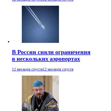
В России сняли ограничения
в нескольких аэропортах
12 месяцев спустя
12 месяцев спустя