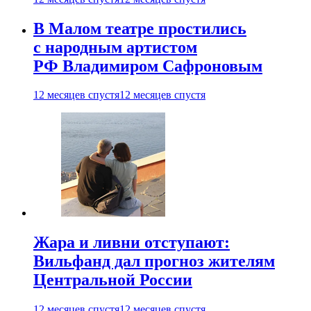
В Малом театре простились
с народным артистом
РФ Владимиром Сафроновым
12 месяцев спустя
12 месяцев спустя
Жара и ливни отступают:
Вильфанд дал прогноз жителям
Центральной России
12 месяцев спустя
12 месяцев спустя