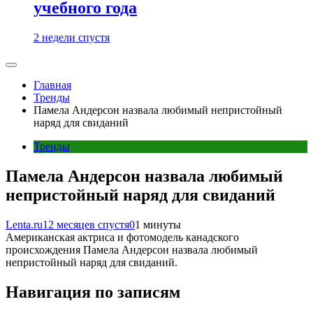
учебного года
2 недели спустя
Главная
Тренды
Памела Андерсон назвала любимый непристойный
наряд для свиданий
Тренды
Памела Андерсон назвала любимый
непристойный наряд для свиданий
Lenta.ru
12 месяцев спустя
0
1 минуты
Американская актриса и фотомодель канадского
происхождения Памела Андерсон назвала любимый
непристойный наряд для свиданий.
Навигация по записям