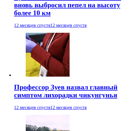
вновь выбросил пепел на высоту
более 10 км
12 месяцев спустя
12 месяцев спустя
Профессор Зуев назвал главный
симптом лихорадки чикунгунья
12 месяцев спустя
12 месяцев спустя