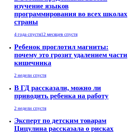
изучение языков
программирования во всех школах
страны
4 года спустя
12 месяцев спустя
Ребенок проглотил магниты:
почему это грозит удалением части
кишечника
2 недели спустя
В ГД рассказали, можно ли
приводить ребенка на работу
2 недели спустя
Эксперт по детским товарам
Цицулина рассказала о рисках