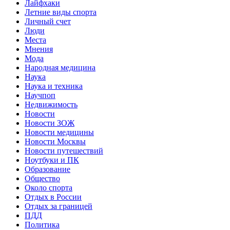
Лайфхаки
Летние виды спорта
Личный счет
Люди
Места
Мнения
Мода
Народная медицина
Наука
Наука и техника
Научпоп
Недвижимость
Новости
Новости ЗОЖ
Новости медицины
Новости Москвы
Новости путешествий
Ноутбуки и ПК
Образование
Общество
Около спорта
Отдых в России
Отдых за границей
ПДД
Политика