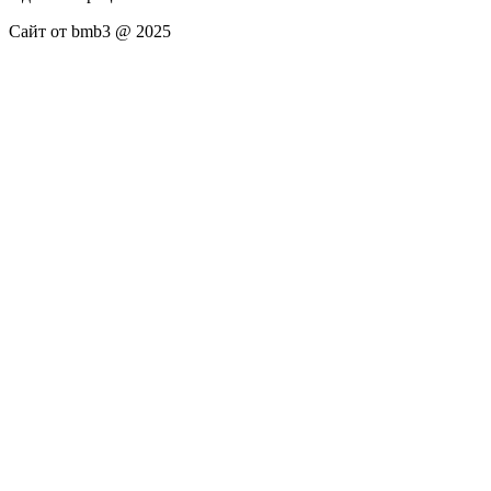
Сайт от bmb3 @ 2025