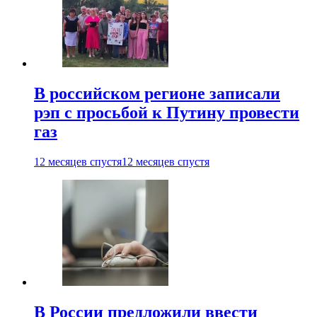
В российском регионе записали
рэп с просьбой к Путину провести
газ
12 месяцев спустя
12 месяцев спустя
В России предложили ввести