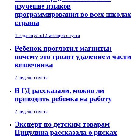
изучение языков
программирования во всех школах
страны
4 года спустя
12 месяцев спустя
Ребенок проглотил магниты:
почему это грозит удалением части
кишечника
2 недели спустя
В ГД рассказали, можно ли
приводить ребенка на работу
2 недели спустя
Эксперт по детским товарам
Цицулина рассказала о рисках