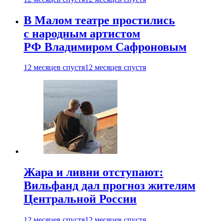
В Малом театре простились
с народным артистом
РФ Владимиром Сафроновым
12 месяцев спустя
12 месяцев спустя
Жара и ливни отступают:
Вильфанд дал прогноз жителям
Центральной России
12 месяцев спустя
12 месяцев спустя