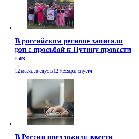
В российском регионе записали
рэп с просьбой к Путину провести
газ
12 месяцев спустя
12 месяцев спустя
В России предложили ввести