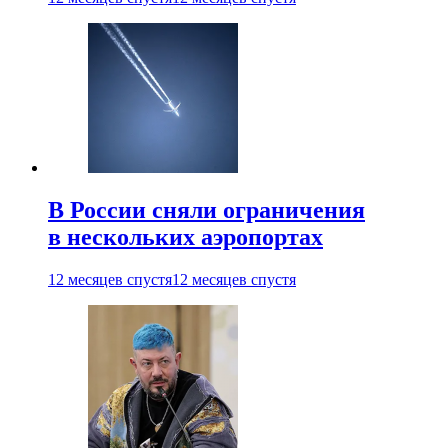
В России сняли ограничения
в нескольких аэропортах
12 месяцев спустя
12 месяцев спустя