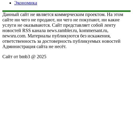
Экономика
Данный сайт не является коммерческим проектом. На этом
сайте ни чего не продают, ни чего не покупают, ни какие
услуги не оказываются. Сайт представляет собой ленту
новостей RSS канала news.rambler.ru, kommersant.ru,
newsru.com. Материалы публикуются без искажения,
ответственность за достоверность публикуемых новостей
Администрация сайта не несёт.
Сайт от bmb3 @ 2025