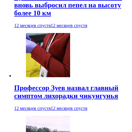
вновь выбросил пепел на высоту
более 10 км
12 месяцев спустя
12 месяцев спустя
Профессор Зуев назвал главный
симптом лихорадки чикунгунья
12 месяцев спустя
12 месяцев спустя