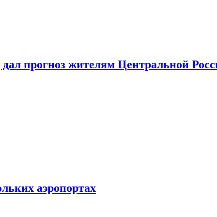
 дал прогноз жителям Центральной Росс
ольких аэропортах