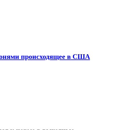
конями происходящее в США