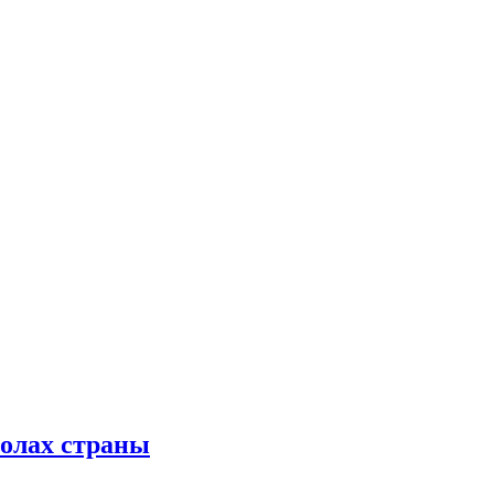
колах страны