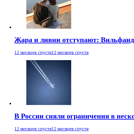
Жара и ливни отступают: Вильфанд
12 месяцев спустя
12 месяцев спустя
В России сняли ограничения в неск
12 месяцев спустя
12 месяцев спустя