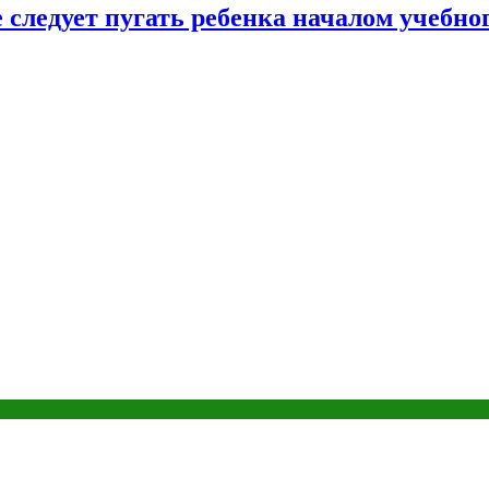
следует пугать ребенка началом учебног