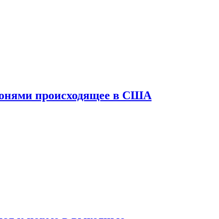
конями происходящее в США