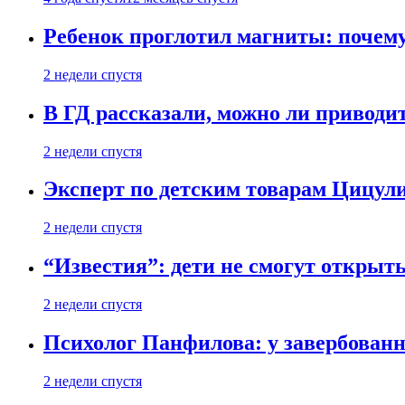
Ребенок проглотил магниты: почему
2 недели спустя
В ГД рассказали, можно ли приводит
2 недели спустя
Эксперт по детским товарам Цицули
2 недели спустя
“Известия”: дети не смогут открыт
2 недели спустя
Психолог Панфилова: у завербованн
2 недели спустя