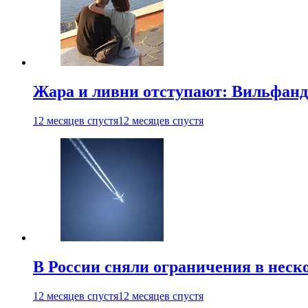
Жара и ливни отступают: Вильфанд
12 месяцев спустя
12 месяцев спустя
В России сняли ограничения в неск
12 месяцев спустя
12 месяцев спустя