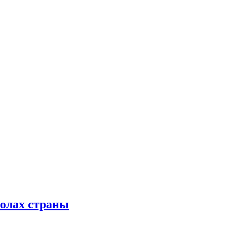
колах страны