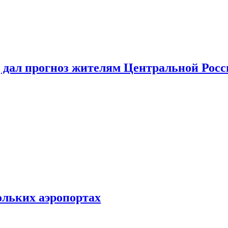
 дал прогноз жителям Центральной Росс
ольких аэропортах