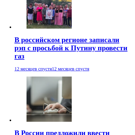
В российском регионе записали
рэп с просьбой к Путину провести
газ
12 месяцев спустя
12 месяцев спустя
В России предложили ввести