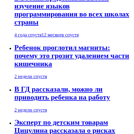
изучение языков
программирования во всех школах
страны
4 года спустя
12 месяцев спустя
Ребенок проглотил магниты:
почему это грозит удалением части
кишечника
2 недели спустя
В ГД рассказали, можно ли
приводить ребенка на работу
2 недели спустя
Эксперт по детским товарам
Цицулина рассказала о рисках