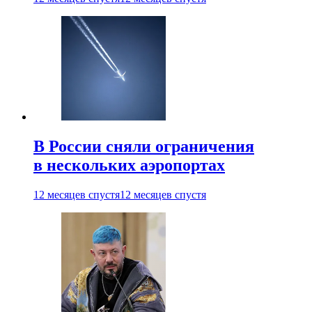
В России сняли ограничения
в нескольких аэропортах
12 месяцев спустя
12 месяцев спустя