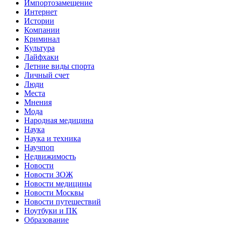
Импортозамещение
Интернет
Истории
Компании
Криминал
Культура
Лайфхаки
Летние виды спорта
Личный счет
Люди
Места
Мнения
Мода
Народная медицина
Наука
Наука и техника
Научпоп
Недвижимость
Новости
Новости ЗОЖ
Новости медицины
Новости Москвы
Новости путешествий
Ноутбуки и ПК
Образование