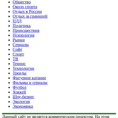
Общество
Около спорта
Отдых в России
Отдых за границей
ПДД
Политика
Происшествия
Психология
Рынки
Сериалы
Софт
Спорт
ТВ
Теннис
Технологии
Тренды
Фигурное катание
Фильмы и сериалы
Футбол
Хоккей
Шоу-бизнес
Экология
Экономика
Данный сайт не является коммерческим проектом. На этом