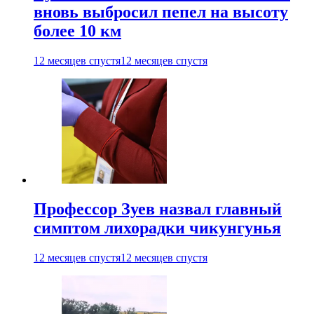
вновь выбросил пепел на высоту
более 10 км
12 месяцев спустя
12 месяцев спустя
Профессор Зуев назвал главный
симптом лихорадки чикунгунья
12 месяцев спустя
12 месяцев спустя