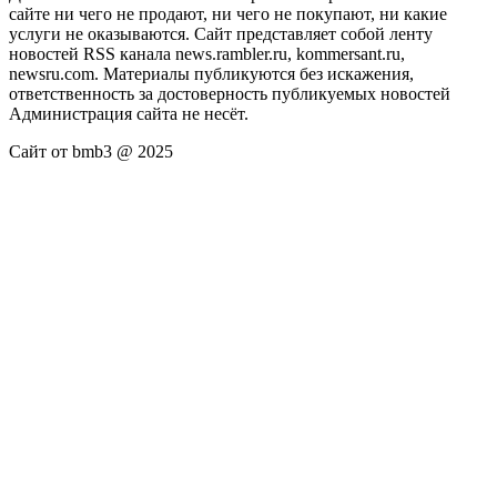
сайте ни чего не продают, ни чего не покупают, ни какие
услуги не оказываются. Сайт представляет собой ленту
новостей RSS канала news.rambler.ru, kommersant.ru,
newsru.com. Материалы публикуются без искажения,
ответственность за достоверность публикуемых новостей
Администрация сайта не несёт.
Сайт от bmb3 @ 2025