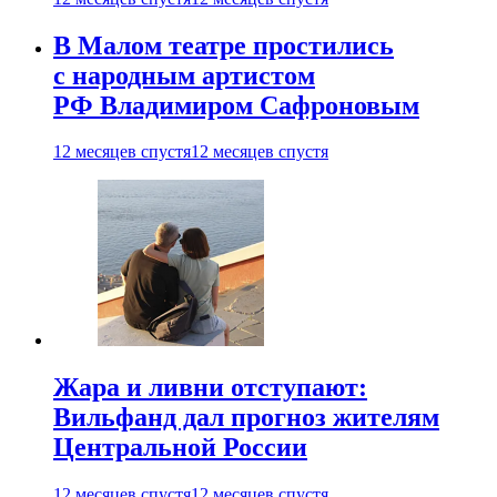
В Малом театре простились
с народным артистом
РФ Владимиром Сафроновым
12 месяцев спустя
12 месяцев спустя
Жара и ливни отступают:
Вильфанд дал прогноз жителям
Центральной России
12 месяцев спустя
12 месяцев спустя