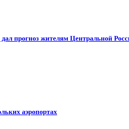
 дал прогноз жителям Центральной Росс
ольких аэропортах