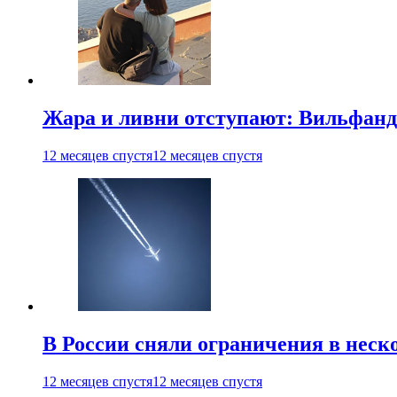
Жара и ливни отступают: Вильфанд
12 месяцев спустя
12 месяцев спустя
В России сняли ограничения в неск
12 месяцев спустя
12 месяцев спустя