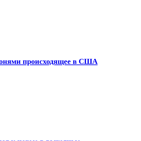
конями происходящее в США