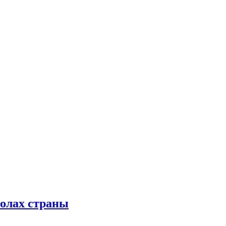
колах страны