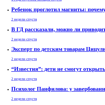
Ребенок проглотил магниты: почему
2 недели спустя
В ГД рассказали, можно ли приводит
2 недели спустя
Эксперт по детским товарам Цицули
2 недели спустя
“Известия”: дети не смогут открыт
2 недели спустя
Психолог Панфилова: у завербованн
2 недели спустя