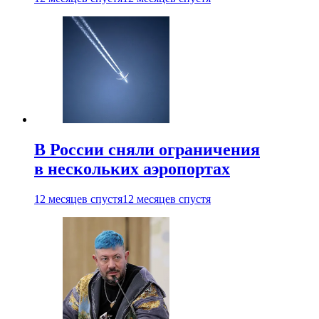
В России сняли ограничения
в нескольких аэропортах
12 месяцев спустя
12 месяцев спустя