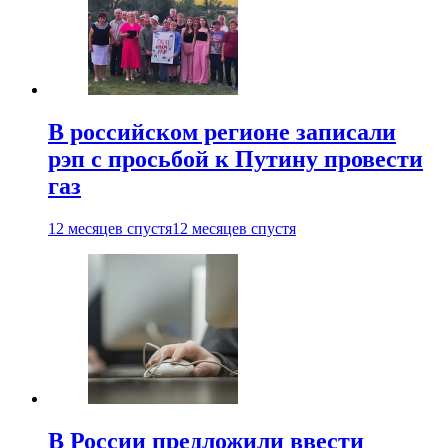
В российском регионе записали
рэп с просьбой к Путину провести
газ
12 месяцев спустя
12 месяцев спустя
В России предложили ввести