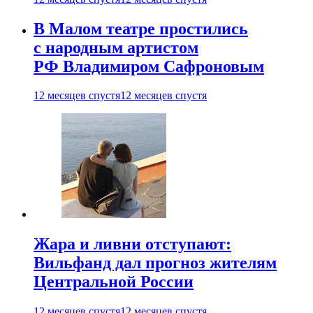
В Малом театре простились
с народным артистом
РФ Владимиром Сафроновым
12 месяцев спустя
12 месяцев спустя
Жара и ливни отступают:
Вильфанд дал прогноз жителям
Центральной России
12 месяцев спустя
12 месяцев спустя