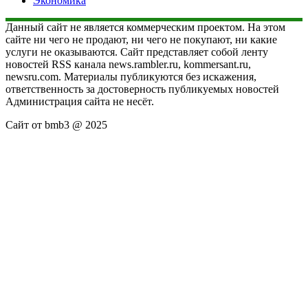
Экономика
Данный сайт не является коммерческим проектом. На этом
сайте ни чего не продают, ни чего не покупают, ни какие
услуги не оказываются. Сайт представляет собой ленту
новостей RSS канала news.rambler.ru, kommersant.ru,
newsru.com. Материалы публикуются без искажения,
ответственность за достоверность публикуемых новостей
Администрация сайта не несёт.
Сайт от bmb3 @ 2025