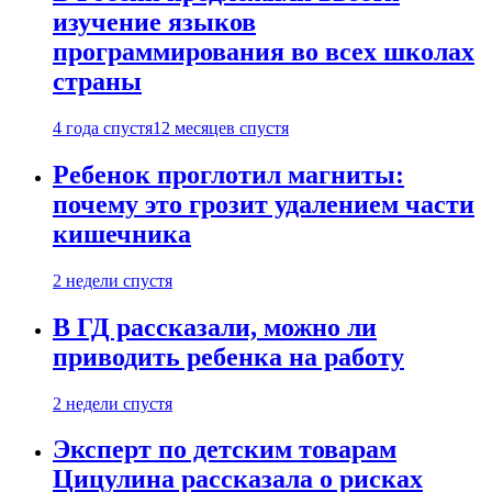
изучение языков
программирования во всех школах
страны
4 года спустя
12 месяцев спустя
Ребенок проглотил магниты:
почему это грозит удалением части
кишечника
2 недели спустя
В ГД рассказали, можно ли
приводить ребенка на работу
2 недели спустя
Эксперт по детским товарам
Цицулина рассказала о рисках