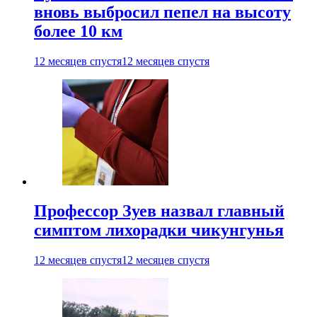
вновь выбросил пепел на высоту
более 10 км
12 месяцев спустя
12 месяцев спустя
Профессор Зуев назвал главный
симптом лихорадки чикунгунья
12 месяцев спустя
12 месяцев спустя