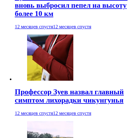
вновь выбросил пепел на высоту
более 10 км
12 месяцев спустя
12 месяцев спустя
Профессор Зуев назвал главный
симптом лихорадки чикунгунья
12 месяцев спустя
12 месяцев спустя