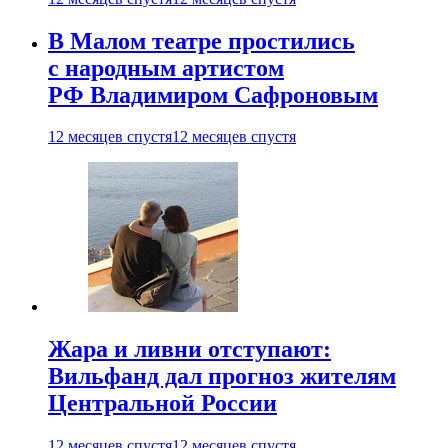
В Малом театре простились
с народным артистом
РФ Владимиром Сафроновым
12 месяцев спустя
12 месяцев спустя
Жара и ливни отступают:
Вильфанд дал прогноз жителям
Центральной России
12 месяцев спустя
12 месяцев спустя