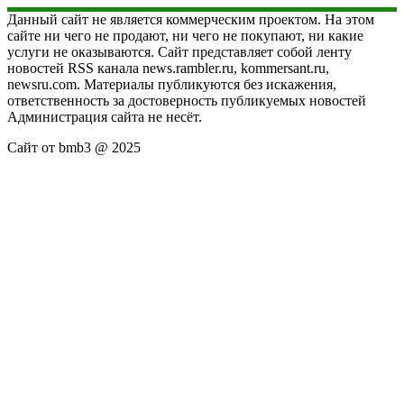
Данный сайт не является коммерческим проектом. На этом
сайте ни чего не продают, ни чего не покупают, ни какие
услуги не оказываются. Сайт представляет собой ленту
новостей RSS канала news.rambler.ru, kommersant.ru,
newsru.com. Материалы публикуются без искажения,
ответственность за достоверность публикуемых новостей
Администрация сайта не несёт.
Сайт от bmb3 @ 2025