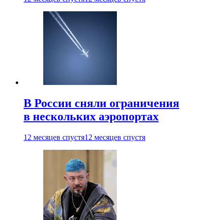
В России сняли ограничения
в нескольких аэропортах
12 месяцев спустя
12 месяцев спустя