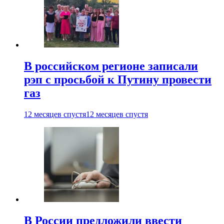
В российском регионе записали
рэп с просьбой к Путину провести
газ
12 месяцев спустя
12 месяцев спустя
В России предложили ввести