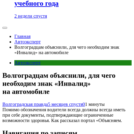
учебного года
2 недели спустя
Главная
Автоэксперт
Волгоградцам объяснили, для чего необходим знак
«Инвалид» на автомобиле
Автоэксперт
Волгоградцам объяснили, для чего
необходим знак «Инвалид»
на автомобиле
Волгоградская правда
5 месяцев спустя
0
1 минуты
Помимо обозначения водители всегда должны всегда иметь
при себе документы, подтверждающие ограниченные
возможности здоровья. Как рассказал портал «Объясняем.
Навигация по записям