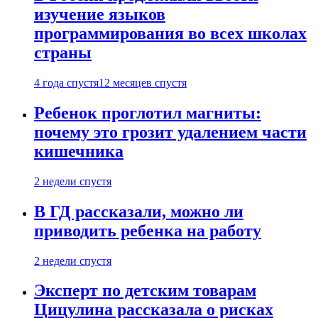
изучение языков
программирования во всех школах
страны
4 года спустя
12 месяцев спустя
Ребенок проглотил магниты:
почему это грозит удалением части
кишечника
2 недели спустя
В ГД рассказали, можно ли
приводить ребенка на работу
2 недели спустя
Эксперт по детским товарам
Цицулина рассказала о рисках