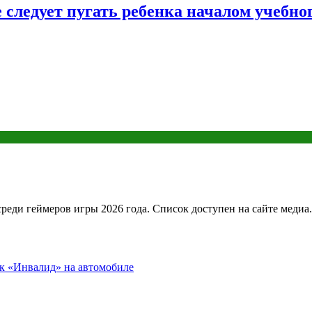
следует пугать ребенка началом учебног
еди геймеров игры 2026 года. Список доступен на сайте медиа.
ак «Инвалид» на автомобиле