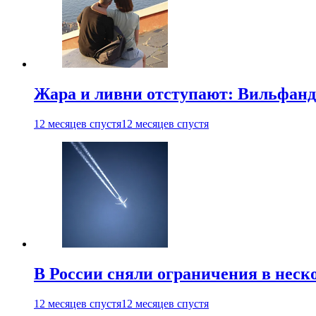
Жара и ливни отступают: Вильфанд
12 месяцев спустя
12 месяцев спустя
В России сняли ограничения в неск
12 месяцев спустя
12 месяцев спустя