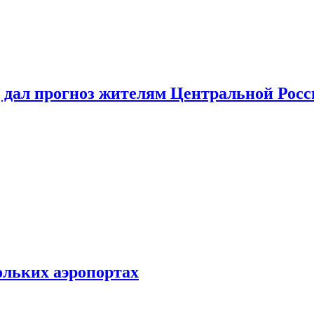
 дал прогноз жителям Центральной Росс
ольких аэропортах