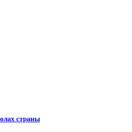
колах страны