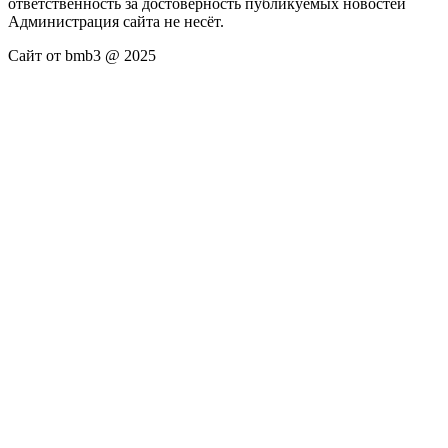
ответственность за достоверность публикуемых новостей
Администрация сайта не несёт.
Сайт от bmb3 @ 2025