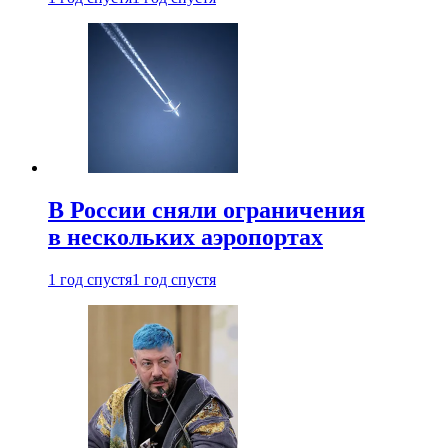
В России сняли ограничения
в нескольких аэропортах
1 год спустя
1 год спустя