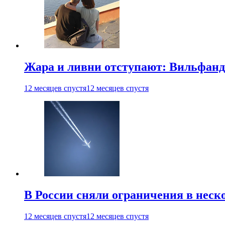
Жара и ливни отступают: Вильфанд
12 месяцев спустя
12 месяцев спустя
В России сняли ограничения в неск
12 месяцев спустя
12 месяцев спустя