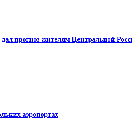
 дал прогноз жителям Центральной Росс
ольких аэропортах