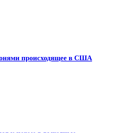
конями происходящее в США