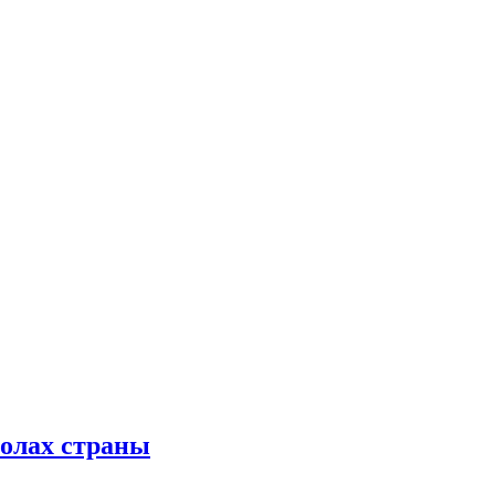
колах страны