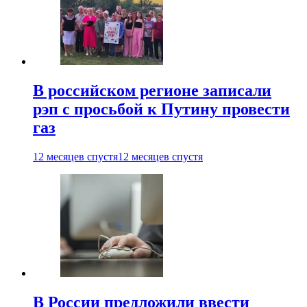
В российском регионе записали
рэп с просьбой к Путину провести
газ
12 месяцев спустя
12 месяцев спустя
В России предложили ввести