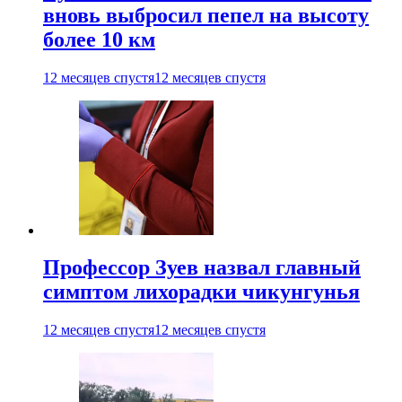
вновь выбросил пепел на высоту
более 10 км
12 месяцев спустя
12 месяцев спустя
Профессор Зуев назвал главный
симптом лихорадки чикунгунья
12 месяцев спустя
12 месяцев спустя