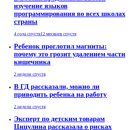
изучение языков
программирования во всех школах
страны
4 года спустя
12 месяцев спустя
Ребенок проглотил магниты:
почему это грозит удалением части
кишечника
2 недели спустя
В ГД рассказали, можно ли
приводить ребенка на работу
2 недели спустя
Эксперт по детским товарам
Цицулина рассказала о рисках