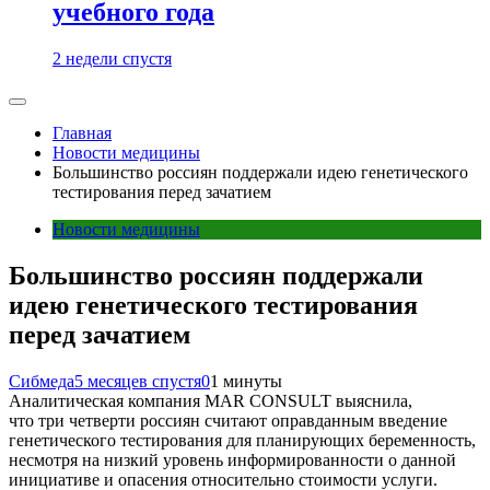
учебного года
2 недели спустя
Главная
Новости медицины
Большинство россиян поддержали идею генетического
тестирования перед зачатием
Новости медицины
Большинство россиян поддержали
идею генетического тестирования
перед зачатием
Сибмеда
5 месяцев спустя
0
1 минуты
Аналитическая компания MAR CONSULT выяснила,
что три четверти россиян считают оправданным введение
генетического тестирования для планирующих беременность,
несмотря на низкий уровень информированности о данной
инициативе и опасения относительно стоимости услуги.