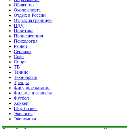
Общество
Около спорта
Отдых в России
Отдых за границей
ПДД
Политика
Происшествия
Психология
Рынки
Сериалы
Софт
Спорт
ТВ
Теннис
Технологии
Тренды
Фигурное катание
Фильмы и сериалы
Футбол
Хоккей
Шоу-бизнес
Экология
Экономика