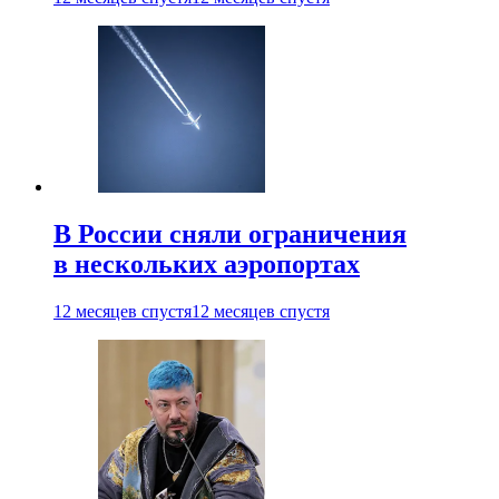
В России сняли ограничения
в нескольких аэропортах
12 месяцев спустя
12 месяцев спустя