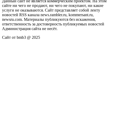
Данный сайт не является коммерческим проектом. На этом
сайте ни чего не продают, ни чего не покупают, ни какие
услуги не оказываются. Сайт представляет собой ленту
новостей RSS канала news.rambler.ru, kommersant.ru,
newsru.com. Материалы публикуются без искажения,
ответственность за достоверность публикуемых новостей
Администрация сайта не несёт.
Сайт от bmb3 @ 2025