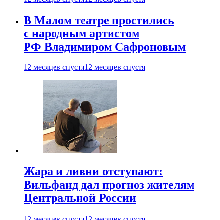
В Малом театре простились
с народным артистом
РФ Владимиром Сафроновым
12 месяцев спустя
12 месяцев спустя
Жара и ливни отступают:
Вильфанд дал прогноз жителям
Центральной России
12 месяцев спустя
12 месяцев спустя