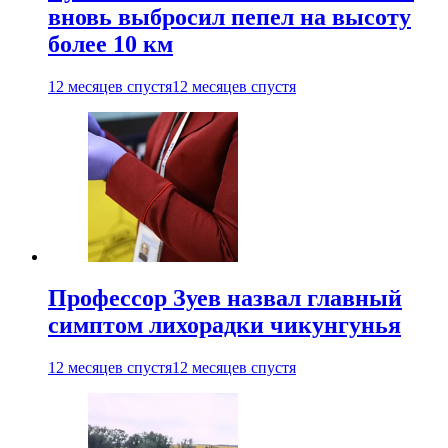
вновь выбросил пепел на высоту
более 10 км
12 месяцев спустя
12 месяцев спустя
Профессор Зуев назвал главный
симптом лихорадки чикунгунья
12 месяцев спустя
12 месяцев спустя