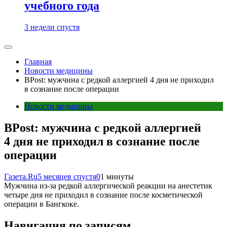
учебного года
3 недели спустя
Главная
Новости медицины
BPost: мужчина с редкой аллергией 4 дня не приходил
в сознание после операции
Новости медицины
BPost: мужчина с редкой аллергией
4 дня не приходил в сознание после
операции
Газета.Ru
5 месяцев спустя
0
1 минуты
Мужчина из-за редкой аллергической реакции на анестетик
четыре дня не приходил в сознание после косметической
операции в Бангкоке.
Навигация по записям