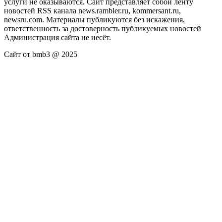
услуги не оказываются. Сайт представляет собой ленту
новостей RSS канала news.rambler.ru, kommersant.ru,
newsru.com. Материалы публикуются без искажения,
ответственность за достоверность публикуемых новостей
Администрация сайта не несёт.
Сайт от bmb3 @ 2025