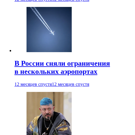
В России сняли ограничения
в нескольких аэропортах
12 месяцев спустя
12 месяцев спустя