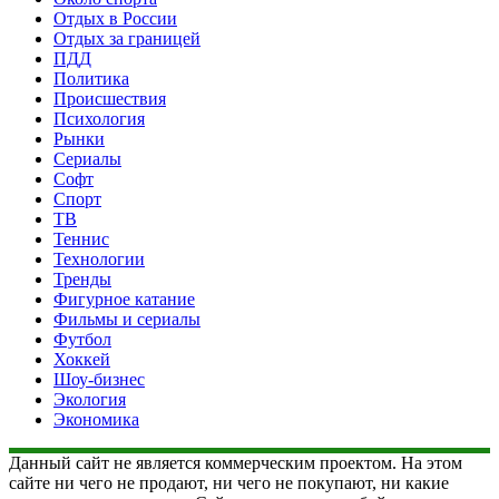
Отдых в России
Отдых за границей
ПДД
Политика
Происшествия
Психология
Рынки
Сериалы
Софт
Спорт
ТВ
Теннис
Технологии
Тренды
Фигурное катание
Фильмы и сериалы
Футбол
Хоккей
Шоу-бизнес
Экология
Экономика
Данный сайт не является коммерческим проектом. На этом
сайте ни чего не продают, ни чего не покупают, ни какие