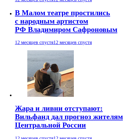
В Малом театре простились
с народным артистом
РФ Владимиром Сафроновым
12 месяцев спустя
12 месяцев спустя
Жара и ливни отступают:
Вильфанд дал прогноз жителям
Центральной России
12 месяцев спустя
12 месяцев спустя