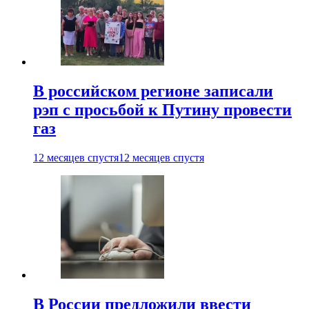
В российском регионе записали
рэп с просьбой к Путину провести
газ
12 месяцев спустя
12 месяцев спустя
В России предложили ввести