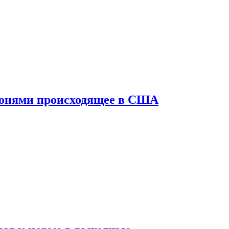
конями происходящее в США