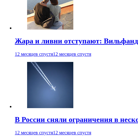
Жара и ливни отступают: Вильфанд
12 месяцев спустя
12 месяцев спустя
В России сняли ограничения в неск
12 месяцев спустя
12 месяцев спустя