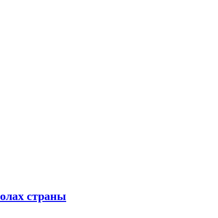
колах страны