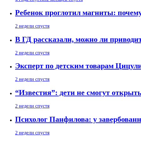
Ребенок проглотил магниты: почему
2 недели спустя
В ГД рассказали, можно ли приводит
2 недели спустя
Эксперт по детским товарам Цицули
2 недели спустя
“Известия”: дети не смогут открыт
2 недели спустя
Психолог Панфилова: у завербованн
2 недели спустя