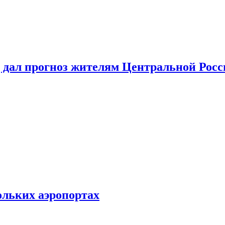
 дал прогноз жителям Центральной Росс
ольких аэропортах