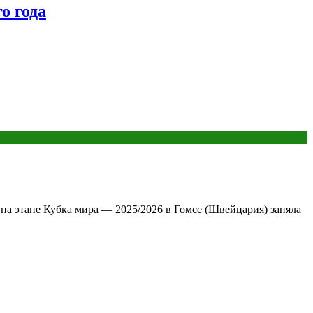
о года
на этапе Кубка мира — 2025/2026 в Гомсе (Швейцария) заняла