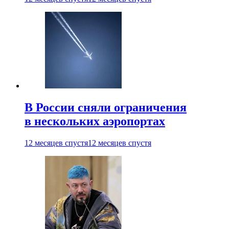
В России сняли ограничения
в нескольких аэропортах
12 месяцев спустя
12 месяцев спустя