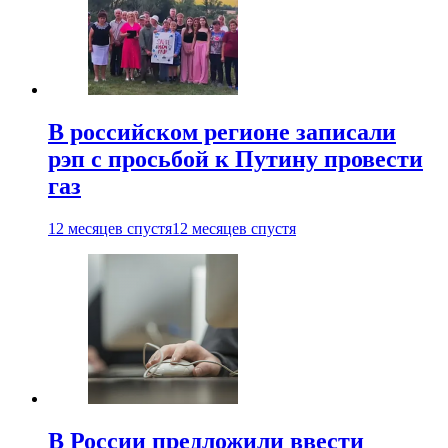
В российском регионе записали
рэп с просьбой к Путину провести
газ
12 месяцев спустя
12 месяцев спустя
В России предложили ввести