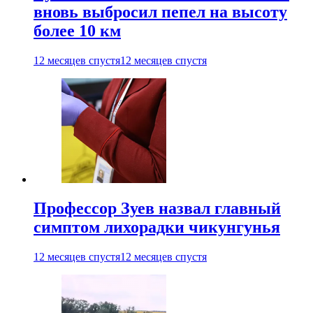
вновь выбросил пепел на высоту
более 10 км
12 месяцев спустя
12 месяцев спустя
Профессор Зуев назвал главный
симптом лихорадки чикунгунья
12 месяцев спустя
12 месяцев спустя