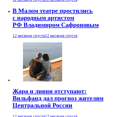
В Малом театре простились
с народным артистом
РФ Владимиром Сафроновым
12 месяцев спустя
12 месяцев спустя
Жара и ливни отступают:
Вильфанд дал прогноз жителям
Центральной России
12 месяцев спустя
12 месяцев спустя