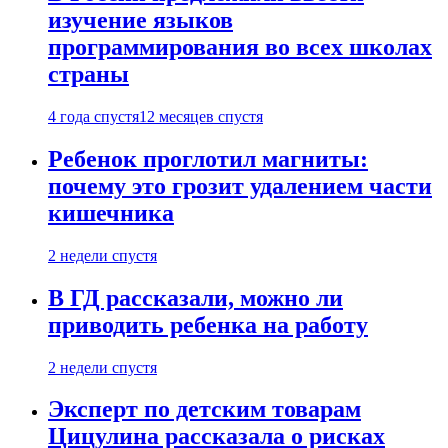
изучение языков
программирования во всех школах
страны
4 года спустя
12 месяцев спустя
Ребенок проглотил магниты:
почему это грозит удалением части
кишечника
2 недели спустя
В ГД рассказали, можно ли
приводить ребенка на работу
2 недели спустя
Эксперт по детским товарам
Цицулина рассказала о рисках