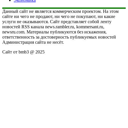
Экономика
Данный сайт не является коммерческим проектом. На этом
сайте ни чего не продают, ни чего не покупают, ни какие
услуги не оказываются. Сайт представляет собой ленту
новостей RSS канала news.rambler.ru, kommersant.ru,
newsru.com. Материалы публикуются без искажения,
ответственность за достоверность публикуемых новостей
Администрация сайта не несёт.
Сайт от bmb3 @ 2025