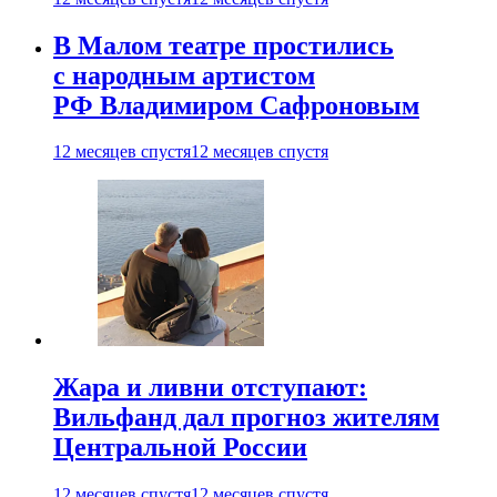
В Малом театре простились
с народным артистом
РФ Владимиром Сафроновым
12 месяцев спустя
12 месяцев спустя
Жара и ливни отступают:
Вильфанд дал прогноз жителям
Центральной России
12 месяцев спустя
12 месяцев спустя