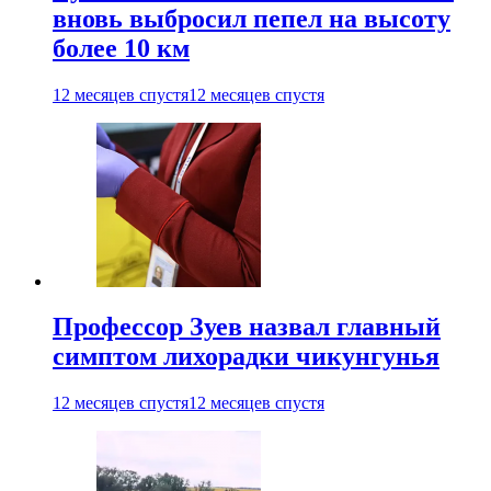
вновь выбросил пепел на высоту
более 10 км
12 месяцев спустя
12 месяцев спустя
Профессор Зуев назвал главный
симптом лихорадки чикунгунья
12 месяцев спустя
12 месяцев спустя