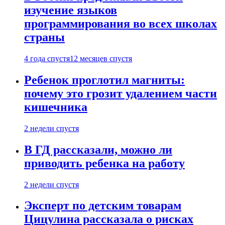
изучение языков
программирования во всех школах
страны
4 года спустя
12 месяцев спустя
Ребенок проглотил магниты:
почему это грозит удалением части
кишечника
2 недели спустя
В ГД рассказали, можно ли
приводить ребенка на работу
2 недели спустя
Эксперт по детским товарам
Цицулина рассказала о рисках