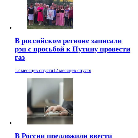
В российском регионе записали
рэп с просьбой к Путину провести
газ
12 месяцев спустя
12 месяцев спустя
В России предложили ввести