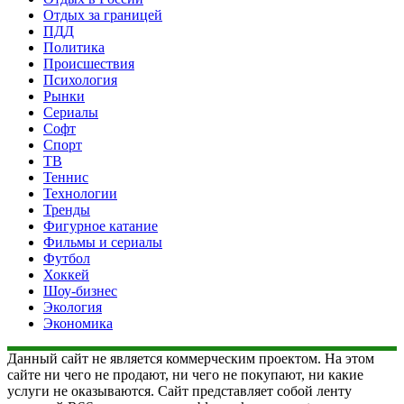
Отдых за границей
ПДД
Политика
Происшествия
Психология
Рынки
Сериалы
Софт
Спорт
ТВ
Теннис
Технологии
Тренды
Фигурное катание
Фильмы и сериалы
Футбол
Хоккей
Шоу-бизнес
Экология
Экономика
Данный сайт не является коммерческим проектом. На этом
сайте ни чего не продают, ни чего не покупают, ни какие
услуги не оказываются. Сайт представляет собой ленту