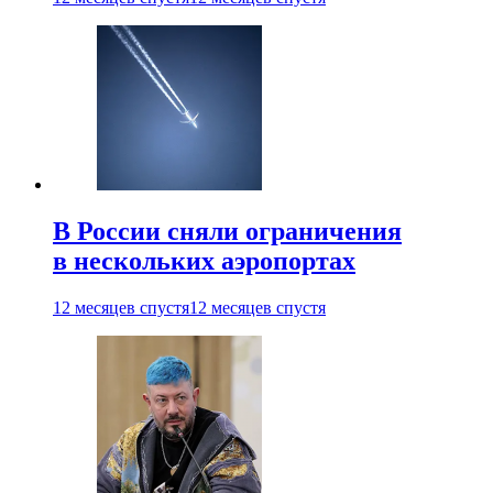
В России сняли ограничения
в нескольких аэропортах
12 месяцев спустя
12 месяцев спустя