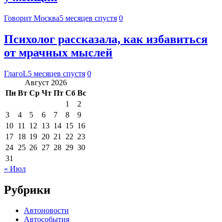
Говорит Москва
5 месяцев спустя
0
Психолог рассказала, как избавиться
от мрачных мыслей
ГлагоL
5 месяцев спустя
0
Август 2026
Пн
Вт
Ср
Чт
Пт
Сб
Вс
1
2
3
4
5
6
7
8
9
10
11
12
13
14
15
16
17
18
19
20
21
22
23
24
25
26
27
28
29
30
31
« Июл
Рубрики
Автоновости
Автособытия