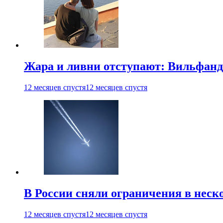
Жара и ливни отступают: Вильфанд
12 месяцев спустя
12 месяцев спустя
В России сняли ограничения в неск
12 месяцев спустя
12 месяцев спустя