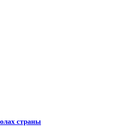
колах страны