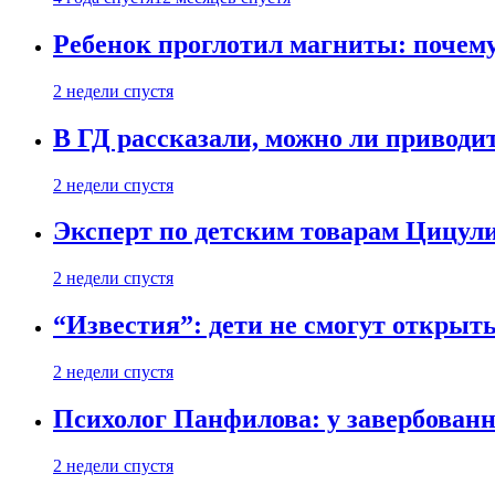
Ребенок проглотил магниты: почему
2 недели спустя
В ГД рассказали, можно ли приводит
2 недели спустя
Эксперт по детским товарам Цицули
2 недели спустя
“Известия”: дети не смогут открыт
2 недели спустя
Психолог Панфилова: у завербованн
2 недели спустя