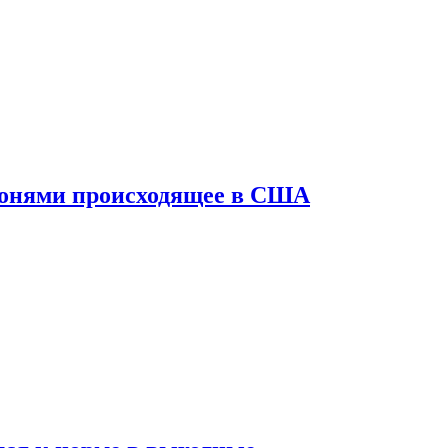
конями происходящее в США