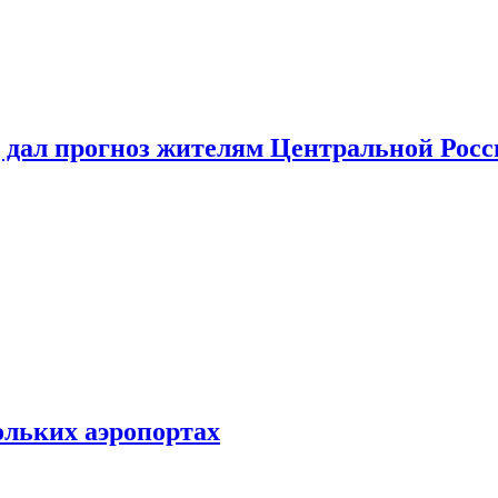
 дал прогноз жителям Центральной Росс
ольких аэропортах