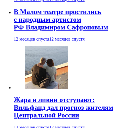
В Малом театре простились
с народным артистом
РФ Владимиром Сафроновым
12 месяцев спустя
12 месяцев спустя
Жара и ливни отступают:
Вильфанд дал прогноз жителям
Центральной России
12 месяцев спустя
12 месяцев спустя