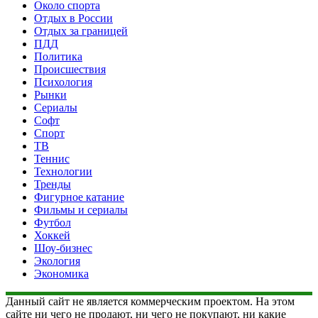
Около спорта
Отдых в России
Отдых за границей
ПДД
Политика
Происшествия
Психология
Рынки
Сериалы
Софт
Спорт
ТВ
Теннис
Технологии
Тренды
Фигурное катание
Фильмы и сериалы
Футбол
Хоккей
Шоу-бизнес
Экология
Экономика
Данный сайт не является коммерческим проектом. На этом
сайте ни чего не продают, ни чего не покупают, ни какие