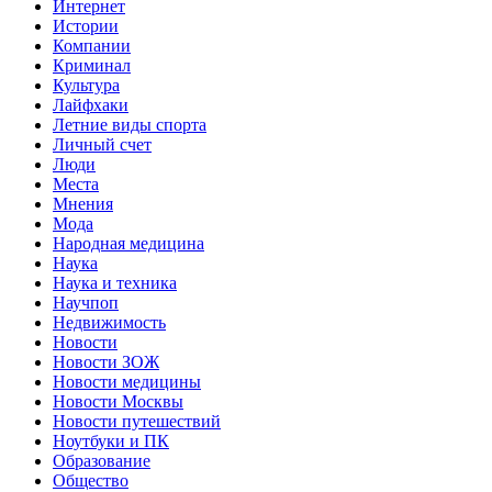
Интернет
Истории
Компании
Криминал
Культура
Лайфхаки
Летние виды спорта
Личный счет
Люди
Места
Мнения
Мода
Народная медицина
Наука
Наука и техника
Научпоп
Недвижимость
Новости
Новости ЗОЖ
Новости медицины
Новости Москвы
Новости путешествий
Ноутбуки и ПК
Образование
Общество