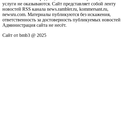
услуги не оказываются. Сайт представляет собой ленту
новостей RSS канала news.rambler.ru, kommersant.ru,
newsru.com. Материалы публикуются без искажения,
ответственность за достоверность публикуемых новостей
Администрация сайта не несёт.
Сайт от bmb3 @ 2025