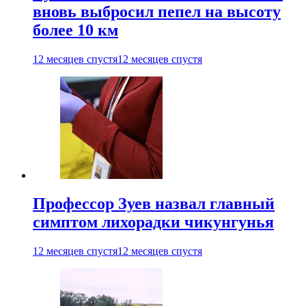
вновь выбросил пепел на высоту
более 10 км
12 месяцев спустя
12 месяцев спустя
Профессор Зуев назвал главный
симптом лихорадки чикунгунья
12 месяцев спустя
12 месяцев спустя