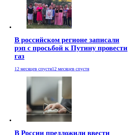
В российском регионе записали
рэп с просьбой к Путину провести
газ
12 месяцев спустя
12 месяцев спустя
В России предложили ввести