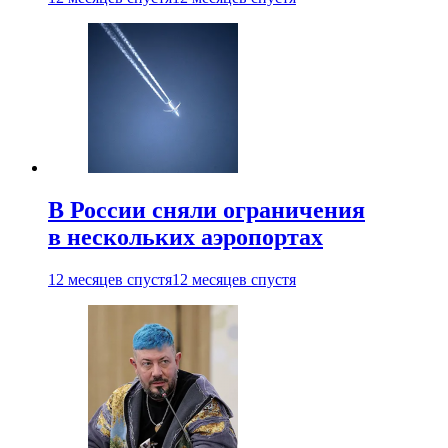
В России сняли ограничения
в нескольких аэропортах
12 месяцев спустя
12 месяцев спустя