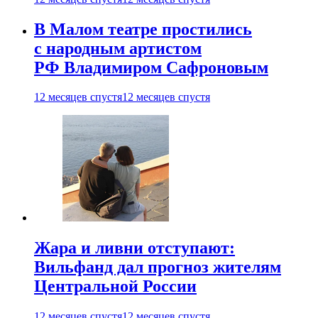
В Малом театре простились
с народным артистом
РФ Владимиром Сафроновым
12 месяцев спустя
12 месяцев спустя
Жара и ливни отступают:
Вильфанд дал прогноз жителям
Центральной России
12 месяцев спустя
12 месяцев спустя