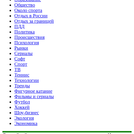
Общество
Около спорта
Отдых в России
Отдых за границей
ПДД
Политика
Происшествия
Психология
Рынки
Сериалы
Софт
Спорт
ТВ
Теннис
Технологии
Тренды
Фигурное катание
Фильмы и сериалы
Футбол
Хоккей
Шоу-бизнес
Экология
Экономика