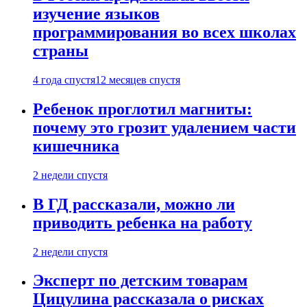
изучение языков
программирования во всех школах
страны
4 года спустя
12 месяцев спустя
Ребенок проглотил магниты:
почему это грозит удалением части
кишечника
2 недели спустя
В ГД рассказали, можно ли
приводить ребенка на работу
2 недели спустя
Эксперт по детским товарам
Цицулина рассказала о рисках