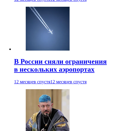
В России сняли ограничения
в нескольких аэропортах
12 месяцев спустя
12 месяцев спустя