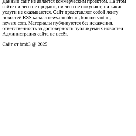
Данный сайт не является коммерческим проектом. На этом
сайте ни чего не продают, ни чего не покупают, ни какие
услуги не оказываются. Сайт представляет собой ленту
новостей RSS канала news.rambler.ru, kommersant.ru,
newsru.com. Материалы публикуются без искажения,
ответственность за достоверность публикуемых новостей
Администрация сайта не несёт.
Сайт от bmb3 @ 2025