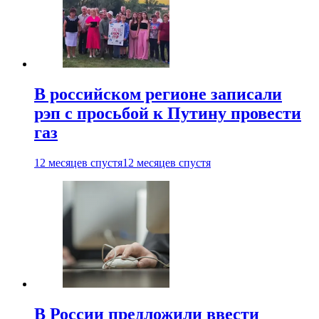
В российском регионе записали
рэп с просьбой к Путину провести
газ
12 месяцев спустя
12 месяцев спустя
В России предложили ввести