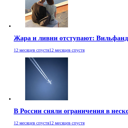
Жара и ливни отступают: Вильфанд
12 месяцев спустя
12 месяцев спустя
В России сняли ограничения в неск
12 месяцев спустя
12 месяцев спустя