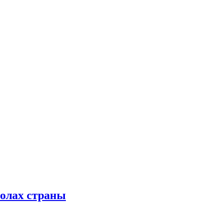
колах страны