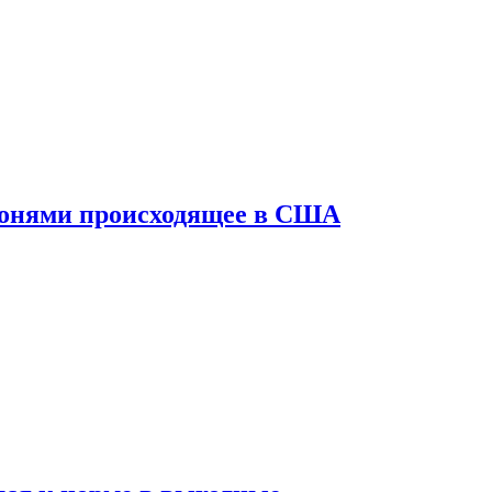
конями происходящее в США