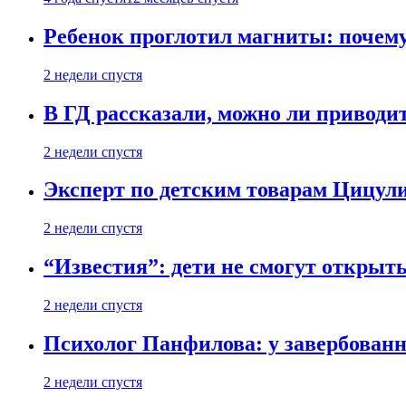
Ребенок проглотил магниты: почему
2 недели спустя
В ГД рассказали, можно ли приводит
2 недели спустя
Эксперт по детским товарам Цицули
2 недели спустя
“Известия”: дети не смогут открыт
2 недели спустя
Психолог Панфилова: у завербованн
2 недели спустя