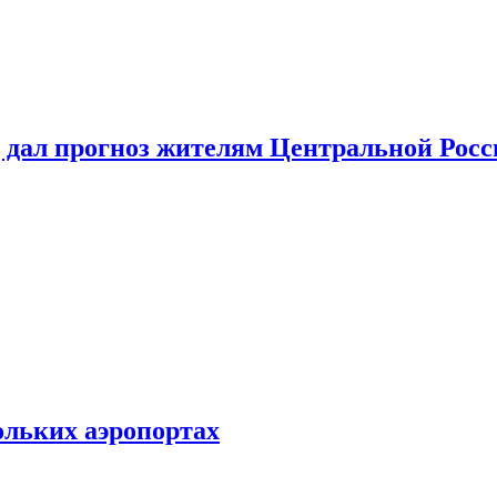
 дал прогноз жителям Центральной Росс
ольких аэропортах