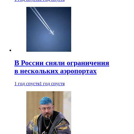
В России сняли ограничения
в нескольких аэропортах
1 год спустя
1 год спустя