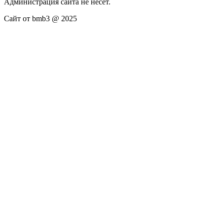
Администрация сайта не несёт.
Сайт от bmb3 @ 2025