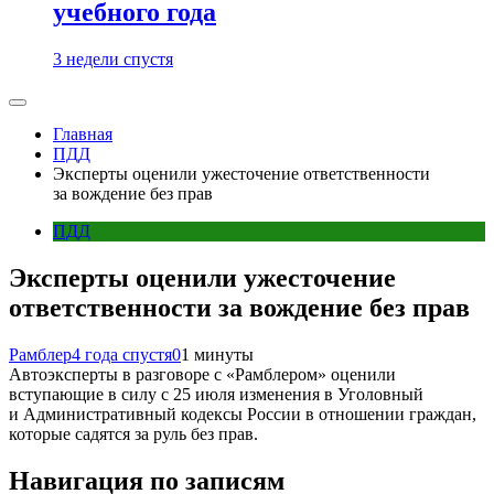
учебного года
3 недели спустя
Главная
ПДД
Эксперты оценили ужесточение ответственности
за вождение без прав
ПДД
Эксперты оценили ужесточение
ответственности за вождение без прав
Рамблер
4 года спустя
0
1 минуты
Автоэксперты в разговоре с «Рамблером» оценили
вступающие в силу с 25 июля изменения в Уголовный
и Административный кодексы России в отношении граждан,
которые садятся за руль без прав.
Навигация по записям