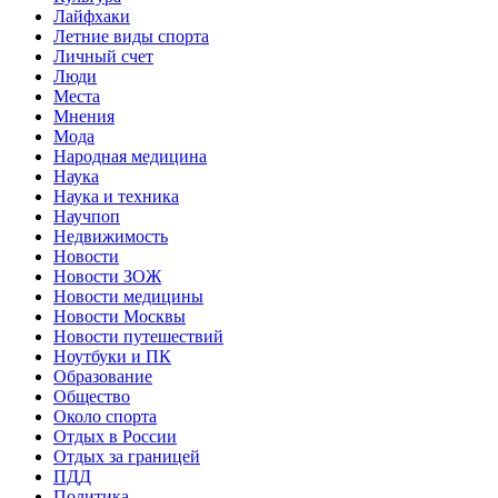
Лайфхаки
Летние виды спорта
Личный счет
Люди
Места
Мнения
Мода
Народная медицина
Наука
Наука и техника
Научпоп
Недвижимость
Новости
Новости ЗОЖ
Новости медицины
Новости Москвы
Новости путешествий
Ноутбуки и ПК
Образование
Общество
Около спорта
Отдых в России
Отдых за границей
ПДД
Политика