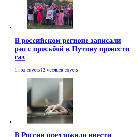
В российском регионе записали
рэп с просьбой к Путину провести
газ
1 год спустя
12 месяцев спустя
В России предложили ввести