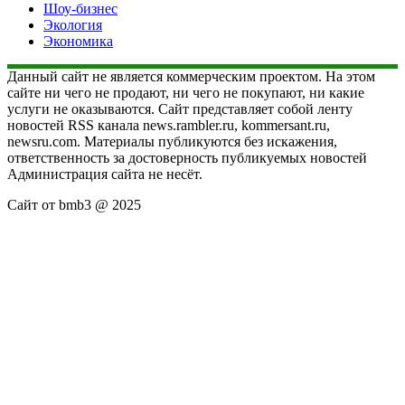
Шоу-бизнес
Экология
Экономика
Данный сайт не является коммерческим проектом. На этом
сайте ни чего не продают, ни чего не покупают, ни какие
услуги не оказываются. Сайт представляет собой ленту
новостей RSS канала news.rambler.ru, kommersant.ru,
newsru.com. Материалы публикуются без искажения,
ответственность за достоверность публикуемых новостей
Администрация сайта не несёт.
Сайт от bmb3 @ 2025