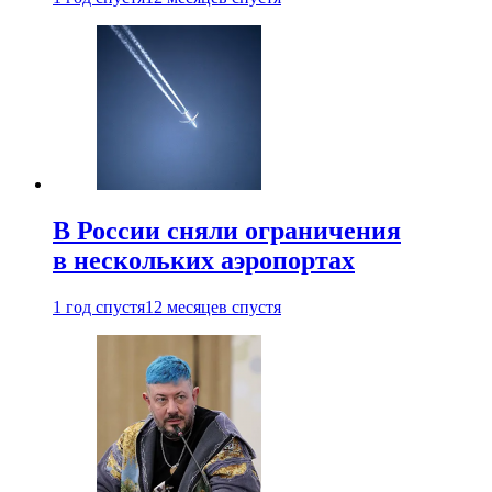
В России сняли ограничения
в нескольких аэропортах
1 год спустя
12 месяцев спустя